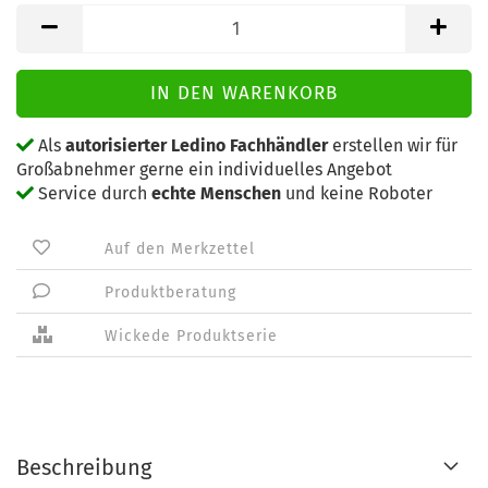
Als
autorisierter Ledino Fachhändler
erstellen wir für
Großabnehmer gerne ein individuelles Angebot
Service durch
echte Menschen
und keine Roboter
Auf den Merkzettel
Produktberatung
Wickede Produktserie
Beschreibung