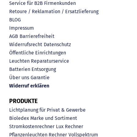
Service für B2B Firmenkunden
Retoure / Reklamation / Ersatzlieferung
BLOG
Impressum
AGB
Barrierefreiheit
Widerrufsrecht
Datenschutz
Öffentliche Einrichtungen
Leuchten Reparaturservice
Batterien Entsorgung
Über uns
Garantie
Widerruf erklären
PRODUKTE
Lichtplanung für Privat & Gewerbe
Bioledex Marke und Sortiment
Stromkostenrechner
Lux Rechner
Pflanzenleuchten Rechner
Vollspektrum