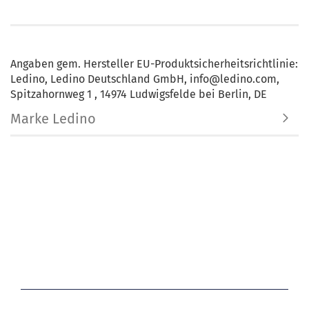
Angaben gem. Hersteller EU-Produktsicherheitsrichtlinie:
Ledino, Ledino Deutschland GmbH, info@ledino.com,
Spitzahornweg 1 , 14974 Ludwigsfelde bei Berlin, DE
Marke Ledino