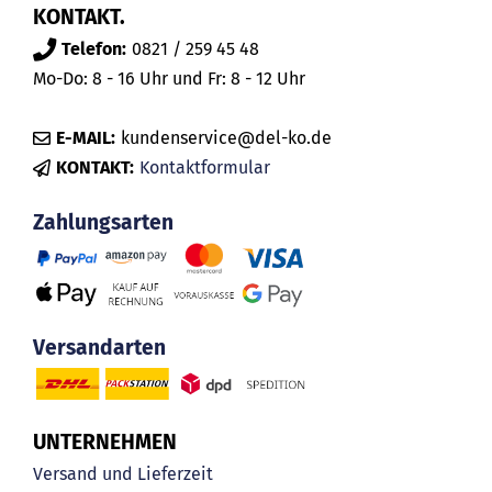
KONTAKT.
Telefon:
0821 / 259 45 48
Mo-Do: 8 - 16 Uhr und Fr: 8 - 12 Uhr
E-MAIL:
kundenservice@del-ko.de
KONTAKT:
Kontaktformular
Zahlungsarten
Versandarten
UNTERNEHMEN
Versand und Lieferzeit