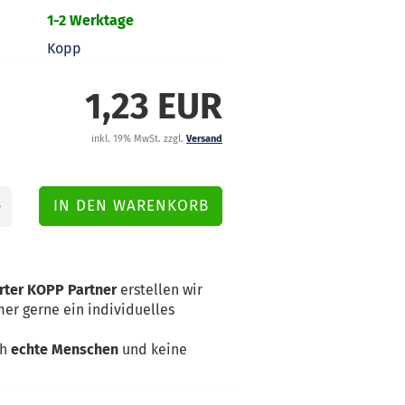
1-2 Werktage
Kopp
1,23 EUR
inkl. 19% MwSt. zzgl.
Versand
erter KOPP Partner
erstellen wir
er gerne ein individuelles
ch
echte Menschen
und keine