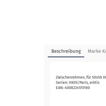
Beschreibung
Marke K
Zwischenrahmen, für 50x50 D
Serien: HK05/Paris, arktis
EAN: 4008224515160