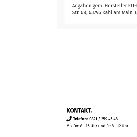
Angaben gem. Hersteller EU-
Str. 68, 63796 Kahl am Main, 
KONTAKT.
Telefon:
0821 / 259 45 48
Mo-Do: 8 - 16 Uhr und Fr: 8 - 12 Uhr