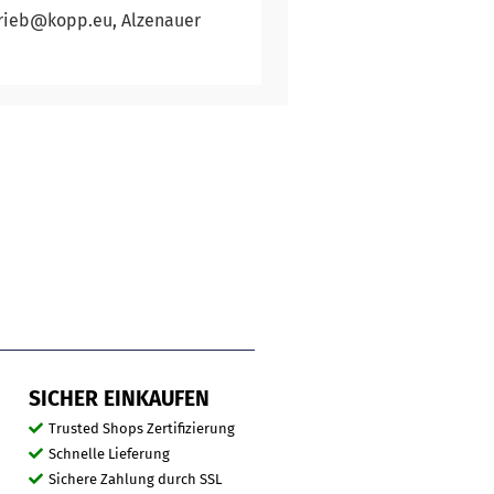
trieb@kopp.eu, Alzenauer
SICHER EINKAUFEN
Trusted Shops Zertifizierung
Schnelle Lieferung
Sichere Zahlung durch SSL