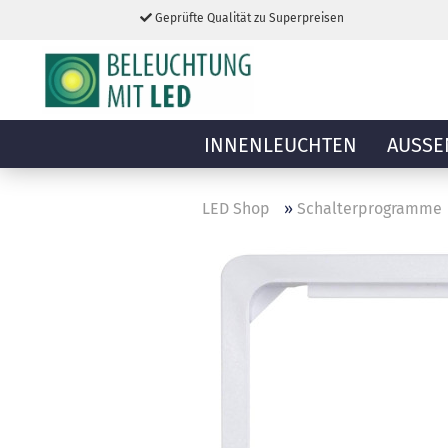
Geprüfte Qualität zu Superpreisen
INNENLEUCHTEN
AUSSE
LED Shop
»
Schalterprogramme