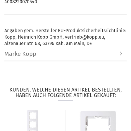
4008220070540
Angaben gem. Hersteller EU-Produktsicherheitsrichtlinie:
Kopp, Heinrich Kopp GmbH, vertrieb@kopp.eu,
Alzenauer Str. 68, 63796 Kahl am Main, DE
Marke Kopp
KUNDEN, WELCHE DIESEN ARTIKEL BESTELLTEN,
HABEN AUCH FOLGENDE ARTIKEL GEKAUFT: