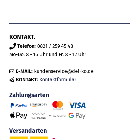
KONTAKT.
Telefon:
0821 / 259 45 48
Mo-Do: 8 - 16 Uhr und Fr: 8 - 12 Uhr
E-MAIL:
kundenservice@del-ko.de
KONTAKT:
Kontaktformular
Zahlungsarten
Versandarten