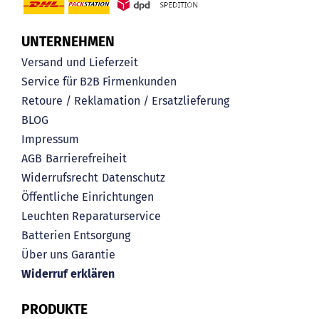
UNTERNEHMEN
Versand und Lieferzeit
Service für B2B Firmenkunden
Retoure / Reklamation / Ersatzlieferung
BLOG
Impressum
AGB
Barrierefreiheit
Widerrufsrecht
Datenschutz
Öffentliche Einrichtungen
Leuchten Reparaturservice
Batterien Entsorgung
Über uns
Garantie
Widerruf erklären
PRODUKTE