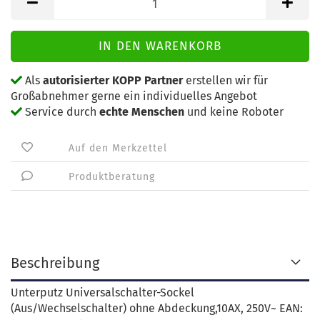
Als
autorisierter KOPP Partner
erstellen wir für
Großabnehmer gerne ein individuelles Angebot
Service durch
echte Menschen
und keine Roboter
Auf den Merkzettel
Produktberatung
Beschreibung
Unterputz Universalschalter-Sockel
(Aus/Wechselschalter) ohne Abdeckung,10AX, 250V~ EAN: