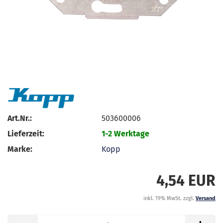
Art.Nr.:
503600006
Lieferzeit:
1-2 Werktage
Marke:
Kopp
4,54 EUR
inkl. 19% MwSt. zzgl.
Versand