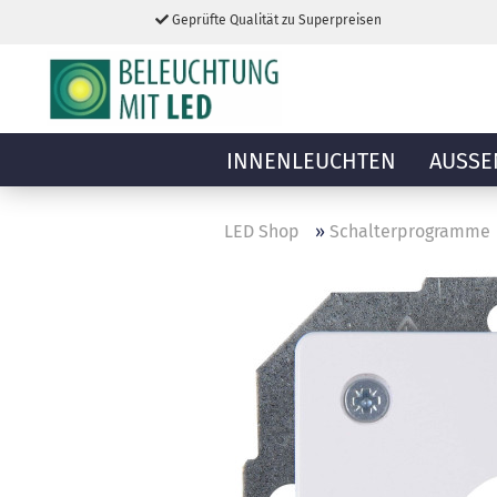
Geprüfte Qualität zu Superpreisen
INNENLEUCHTEN
AUSSE
LED Shop
»
Schalterprogramme