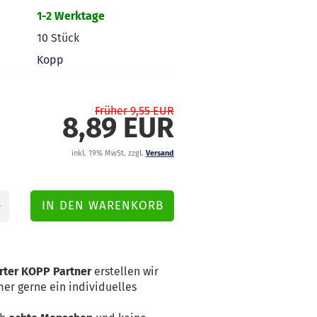
1-2 Werktage
10
Stück
Kopp
Früher 9,55 EUR
8,89 EUR
inkl. 19% MwSt. zzgl.
Versand
erter KOPP Partner
erstellen wir
er gerne ein individuelles