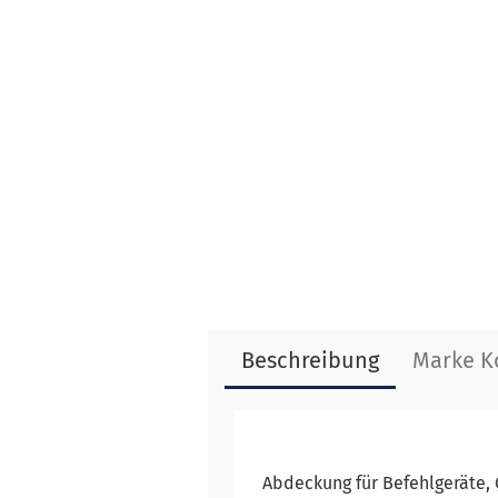
Beschreibung
Marke K
Abdeckung für Befehlgeräte, 