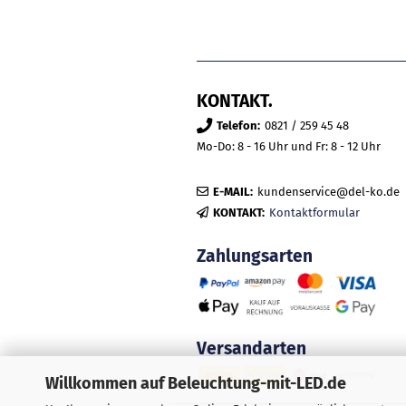
KONTAKT.
Telefon:
0821 / 259 45 48
Mo-Do: 8 - 16 Uhr und Fr: 8 - 12 Uhr
E-MAIL:
kundenservice@del-ko.de
KONTAKT:
Kontaktformular
Zahlungsarten
Versandarten
Willkommen auf Beleuchtung-mit-LED.de