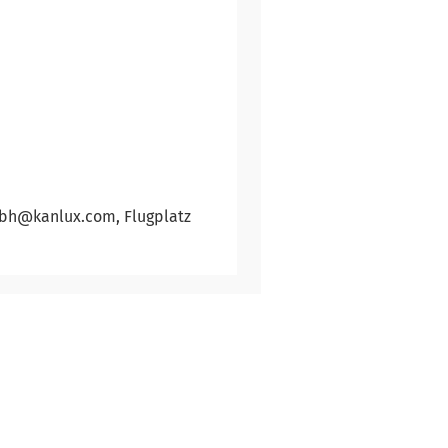
mbh@kanlux.com, Flugplatz