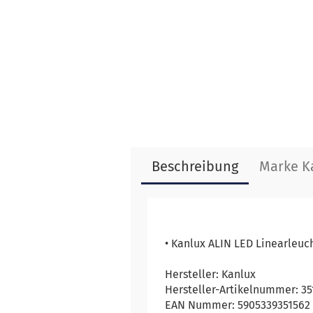
Beschreibung
Marke K
• Kanlux ALIN LED Linearle
Hersteller: Kanlux
Hersteller-Artikelnummer: 35
EAN Nummer: 5905339351562