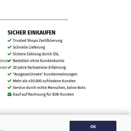
SICHER EINKAUFEN
Trusted Shops Zertifizierung
Schnelle Lieferung
Sichere Zahlung durch SSL
ktrum
Bestellen ohne Kundenkonto
hren
20 Jahre Fachservice-Erfahrung
"Ausgezeichnete" Kundenmeinungen
Mehr als 450.000 zufriedene Kunden
Service durch echte Menschen, keine Bots
Kauf auf Rechnung für B2B-Kunden
OK