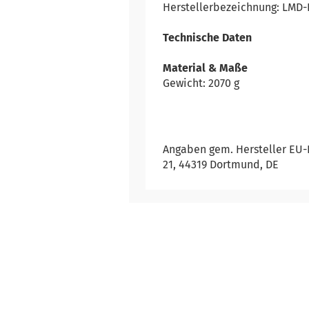
Herstellerbezeichnung: LM
Technische Daten
Material & Maße
Gewicht: 2070 g
Angaben gem. Hersteller EU-
21, 44319 Dortmund, DE