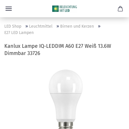
»
»
»
LED Shop
Leuchtmittel
Birnen und Kerzen
E27 LED Lampen
Kanlux Lampe IQ-LEDDIM A60 E27 Weiß 13.6W
Dimmbar 33726