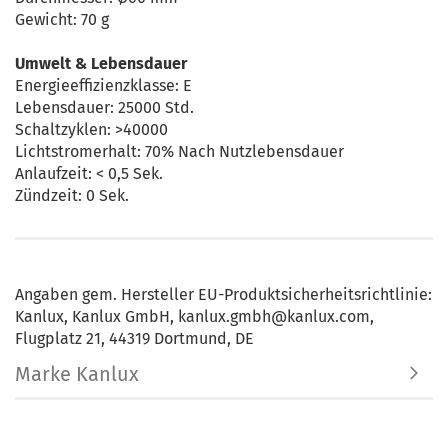
Gewicht: 70 g
Umwelt & Lebensdauer
Energieeffizienzklasse: E
Lebensdauer: 25000 Std.
Schaltzyklen: >40000
Lichtstromerhalt: 70% Nach Nutzlebensdauer
Anlaufzeit: < 0,5 Sek.
Zündzeit: 0 Sek.
Angaben gem. Hersteller EU-Produktsicherheitsrichtlinie:
Kanlux, Kanlux GmbH, kanlux.gmbh@kanlux.com,
Flugplatz 21, 44319 Dortmund, DE
Marke Kanlux