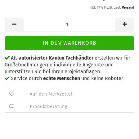
inkl. 19% MwSt. zzgl.
Versand
Als
autorisierter Kanlux Fachhändler
erstellen wir für
Großabnehmer gerne individuelle Angebote und
unterstützen Sie bei Ihren Projektanfragen
Service durch
echte Menschen
und keine Roboter
Auf den Merkzettel
Produktberatung