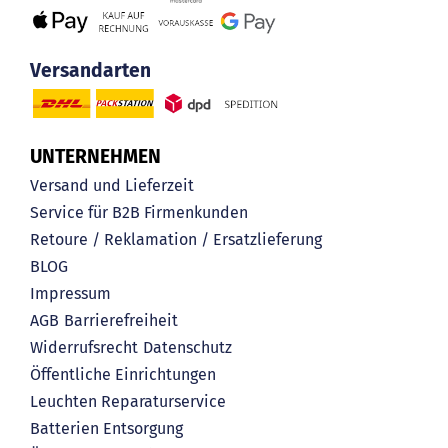
Versandarten
UNTERNEHMEN
Versand und Lieferzeit
Service für B2B Firmenkunden
Retoure / Reklamation / Ersatzlieferung
BLOG
Impressum
AGB
Barrierefreiheit
Widerrufsrecht
Datenschutz
Öffentliche Einrichtungen
Leuchten Reparaturservice
Batterien Entsorgung