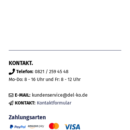
KONTAKT.
Telefon:
0821 / 259 45 48
Mo-Do: 8 - 16 Uhr und Fr: 8 - 12 Uhr
E-MAIL:
kundenservice@del-ko.de
KONTAKT:
Kontaktformular
Zahlungsarten