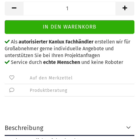
Als
autorisierter Kanlux Fachhändler
erstellen wir für
Großabnehmer gerne individuelle Angebote und
unterstützen Sie bei Ihren Projektanfragen
Service durch
echte Menschen
und keine Roboter
Auf den Merkzettel
Produktberatung
Beschreibung