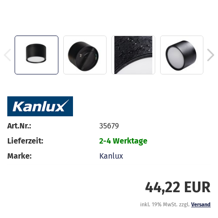
Art.Nr.:
35679
Lieferzeit:
2-4 Werktage
Marke:
Kanlux
44,22 EUR
inkl. 19% MwSt. zzgl.
Versand