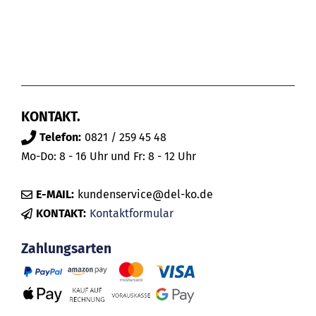
KONTAKT.
Telefon:
0821 / 259 45 48
Mo-Do: 8 - 16 Uhr und Fr: 8 - 12 Uhr
E-MAIL:
kundenservice@del-ko.de
KONTAKT:
Kontaktformular
Zahlungsarten