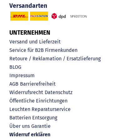
Versandarten
UNTERNEHMEN
Versand und Lieferzeit
Service für B2B Firmenkunden
Retoure / Reklamation / Ersatzlieferung
BLOG
Impressum
AGB
Barrierefreiheit
Widerrufsrecht
Datenschutz
Öffentliche Einrichtungen
Leuchten Reparaturservice
Batterien Entsorgung
Über uns
Garantie
Widerruf erklären