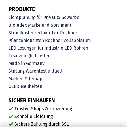
PRODUKTE
Lichtplanung für Privat & Gewerbe
Bioledex Marke und Sortiment
Stromkostenrechner
Lux Rechner
Pflanzenleuchten Rechner
Vollspektrum
LED Lösungen für Industrie
LED Röhren
Ersatzmöglichkeiten
Made in Germany
Stiftung Warentest aktuell
Marken
Sitemap
OLED
Neuheiten
SICHER EINKAUFEN
Trusted Shops Zertifizierung
Schnelle Lieferung
Sichere Zahlung durch SSL