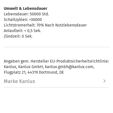
Umwelt & Lebensdauer
Lebensdauer: 50000 Std.
Schaltzyklen: >30000
Lichtstromerhalt: 70% Nach Nutzlebensdauer
Anlaufzeit: < 0,5 Sek.
Zündzeit: 0 Sek.
Angaben gem. Hersteller EU-Produktsicherheitsrichtlinie:
Kanlux, Kanlux GmbH, kanlux.gmbh@kanlux.com,
Flugplatz 21, 44319 Dortmund, DE
Marke Kanlux