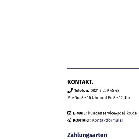
KONTAKT.
Telefon:
0821 / 259 45 48
Mo-Do: 8 - 16 Uhr und Fr: 8 - 12 Uhr
E-MAIL:
kundenservice@del-ko.de
KONTAKT:
Kontaktformular
Zahlungsarten