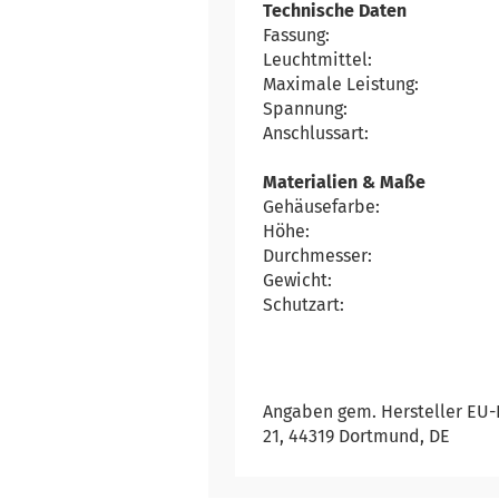
Technische Daten
Fassung:
Leuchtmittel:
Maximale Leistung:
Spannung:
Anschlussart:
Materialien & Maße
Gehäusefarbe:
Höhe:
Durchmesser:
Gewicht:
Schutzart:
Angaben gem. Hersteller EU-
21, 44319 Dortmund, DE