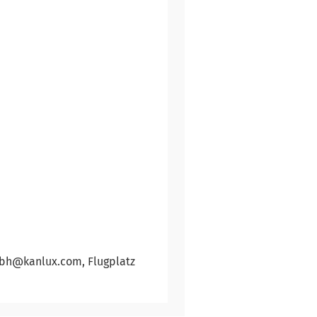
mbh@kanlux.com, Flugplatz