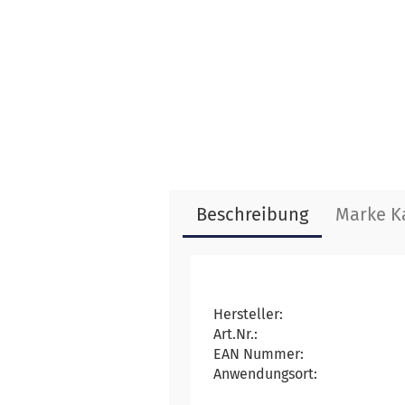
Beschreibung
Marke K
Hersteller:
Art.Nr.:
EAN Nummer:
Anwendungsort: