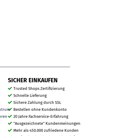
SICHER EINKAUFEN
Trusted Shops Zertifizierung
Schnelle Lieferung
Sichere Zahlung durch SSL
ktrum
Bestellen ohne Kundenkonto
hren
20 Jahre Fachservice-Erfahrung
"Ausgezeichnete" Kundenmeinungen
Mehr als 450.000 zufriedene Kunden