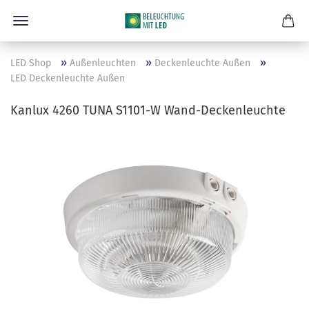
»
»
»
LED Shop
Außenleuchten
Deckenleuchte Außen
LED Deckenleuchte Außen
Kanlux 4260 TUNA S1101-W Wand-Deckenleuchte