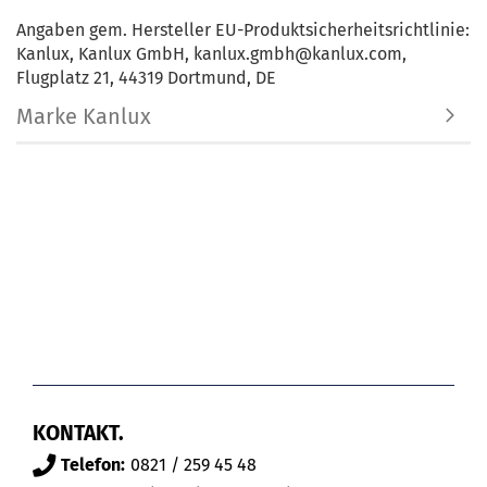
Angaben gem. Hersteller EU-Produktsicherheitsrichtlinie:
Kanlux, Kanlux GmbH, kanlux.gmbh@kanlux.com,
Flugplatz 21, 44319 Dortmund, DE
Marke Kanlux
KONTAKT.
Telefon:
0821 / 259 45 48