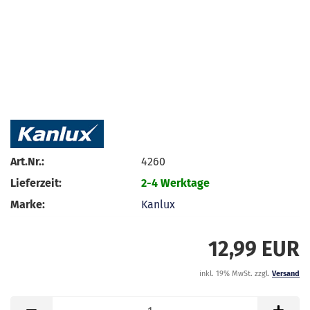
Art.Nr.:
4260
Lieferzeit:
2-4 Werktage
Marke:
Kanlux
12,99 EUR
inkl. 19% MwSt. zzgl.
Versand