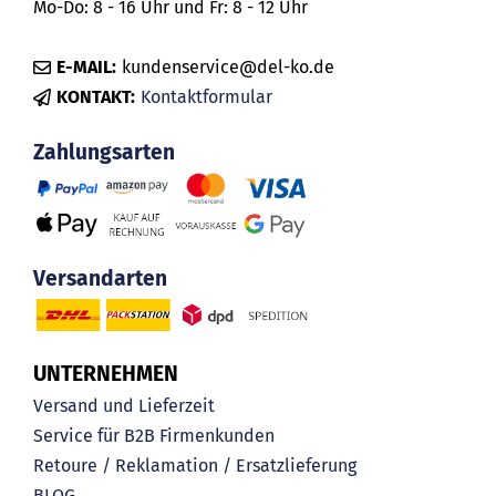
Mo-Do: 8 - 16 Uhr und Fr: 8 - 12 Uhr
E-MAIL:
kundenservice@del-ko.de
KONTAKT:
Kontaktformular
Zahlungsarten
Versandarten
UNTERNEHMEN
Versand und Lieferzeit
Service für B2B Firmenkunden
Retoure / Reklamation / Ersatzlieferung
BLOG