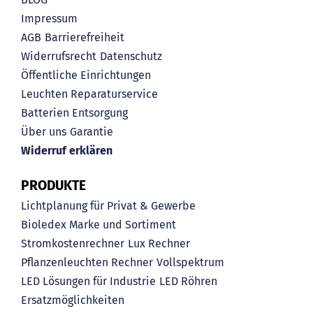
Impressum
AGB
Barrierefreiheit
Widerrufsrecht
Datenschutz
Öffentliche Einrichtungen
Leuchten Reparaturservice
Batterien Entsorgung
Über uns
Garantie
Widerruf erklären
PRODUKTE
Lichtplanung für Privat & Gewerbe
Bioledex Marke und Sortiment
Stromkostenrechner
Lux Rechner
Pflanzenleuchten Rechner
Vollspektrum
LED Lösungen für Industrie
LED Röhren
Ersatzmöglichkeiten