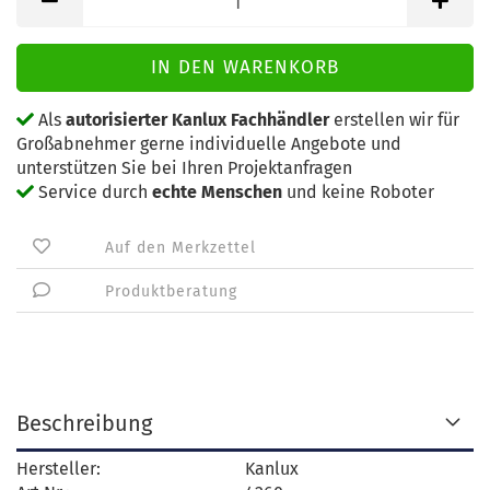
Als
autorisierter Kanlux Fachhändler
erstellen wir für
Großabnehmer gerne individuelle Angebote und
unterstützen Sie bei Ihren Projektanfragen
Service durch
echte Menschen
und keine Roboter
Auf den Merkzettel
Produktberatung
Beschreibung
Hersteller:
Kanlux