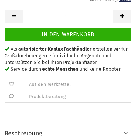
Als
autorisierter Kanlux Fachhändler
erstellen wir für
Großabnehmer gerne individuelle Angebote und
unterstützen Sie bei Ihren Projektanfragen
Service durch
echte Menschen
und keine Roboter
Auf den Merkzettel
Produktberatung
Beschreibung