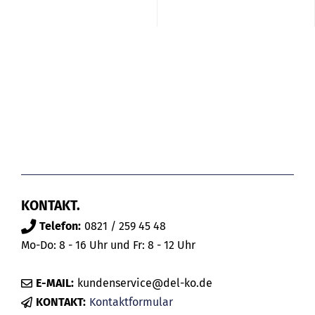
KONTAKT.
Telefon:
0821 / 259 45 48
Mo-Do: 8 - 16 Uhr und Fr: 8 - 12 Uhr
E-MAIL:
kundenservice@del-ko.de
KONTAKT:
Kontaktformular