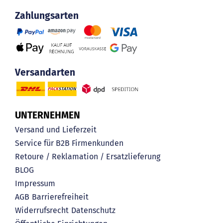
Zahlungsarten
Versandarten
UNTERNEHMEN
Versand und Lieferzeit
Service für B2B Firmenkunden
Retoure / Reklamation / Ersatzlieferung
BLOG
Impressum
AGB
Barrierefreiheit
Widerrufsrecht
Datenschutz