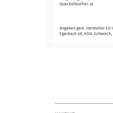
Quecksilberfrei: Ja
Angaben gem. Hersteller EU-P
Egerbach 48, 6334 Schwoich,