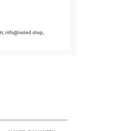
bH, info@isoled.shop,