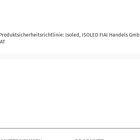
roduktsicherheitsrichtlinie: Isoled, ISOLED FIAI Handels Gm
 AT