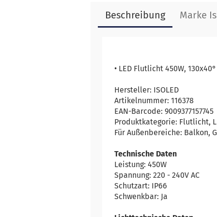
Beschreibung
Marke I
• LED Flutlicht 450W, 130x40
Hersteller: ISOLED
Artikelnummer: 116378
EAN-Barcode: 9009377157745
Produktkategorie: Flutlicht, L
Für Außenbereiche: Balkon, G
Technische Daten
Leistung: 450W
Spannung: 220 - 240V AC
Schutzart: IP66
Schwenkbar: Ja