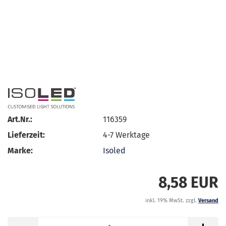
Art.Nr.:
116359
Lieferzeit:
4-7 Werktage
Marke:
Isoled
8,58 EUR
inkl. 19% MwSt. zzgl.
Versand