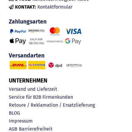
KONTAKT:
Kontaktformular
Zahlungsarten
Versandarten
UNTERNEHMEN
Versand und Lieferzeit
Service für B2B Firmenkunden
Retoure / Reklamation / Ersatzlieferung
BLOG
Impressum
AGB
Barrierefreiheit