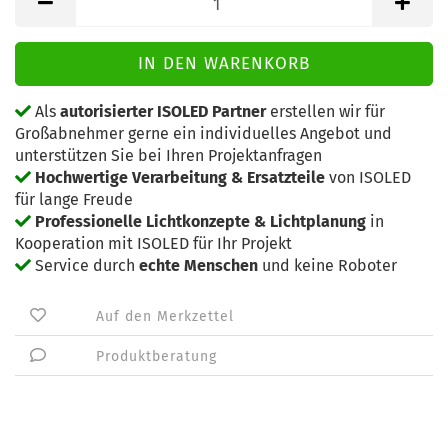
Als
autorisierter ISOLED Partner
erstellen wir für
Großabnehmer gerne ein individuelles Angebot und
unterstützen Sie bei Ihren Projektanfragen
Hochwertige Verarbeitung & Ersatzteile
von ISOLED
für lange Freude
Professionelle Lichtkonzepte & Lichtplanung
in
Kooperation mit ISOLED für Ihr Projekt
Service durch
echte Menschen
und keine Roboter
Auf den Merkzettel
Produktberatung