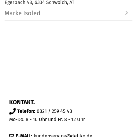
Egerbach 48, 6334 Schwoich, AT
Marke Isoled
KONTAKT.
Telefon:
0821 / 259 45 48
Mo-Do: 8 - 16 Uhr und Fr: 8 - 12 Uhr
E-MAIL:
kundenservice@del-ko.de