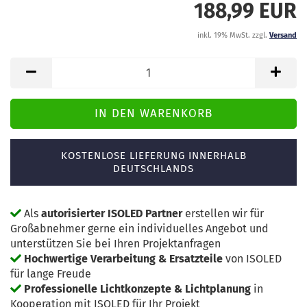
188,99 EUR
inkl. 19% MwSt. zzgl.
Versand
KOSTENLOSE LIEFERUNG INNERHALB
DEUTSCHLANDS
Als
autorisierter ISOLED Partner
erstellen wir für
Großabnehmer gerne ein individuelles Angebot und
unterstützen Sie bei Ihren Projektanfragen
Hochwertige Verarbeitung & Ersatzteile
von ISOLED
für lange Freude
Professionelle Lichtkonzepte & Lichtplanung
in
Kooperation mit ISOLED für Ihr Projekt