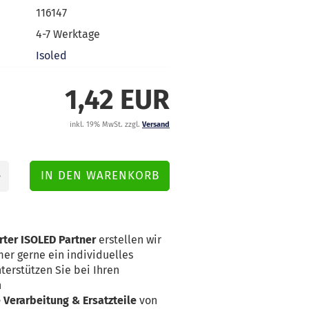
116147
4-7 Werktage
Isoled
1,42 EUR
inkl. 19% MwSt. zzgl.
Versand
rter ISOLED Partner
erstellen wir
er gerne ein individuelles
terstützen Sie bei Ihren
n
Verarbeitung & Ersatzteile
von