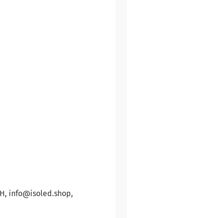
bH, info@isoled.shop,