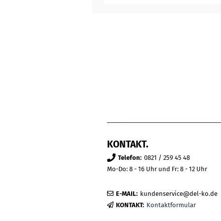
KONTAKT.
Telefon:
0821 / 259 45 48
Mo-Do: 8 - 16 Uhr und Fr: 8 - 12 Uhr
E-MAIL:
kundenservice@del-ko.de
KONTAKT:
Kontaktformular