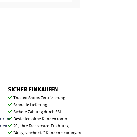
SICHER EINKAUFEN
Trusted Shops Zertifizierung
Schnelle Lieferung
Sichere Zahlung durch SSL
ktrum
Bestellen ohne Kundenkonto
hren
20 Jahre Fachservice-Erfahrung
"Ausgezeichnete" Kundenmeinungen