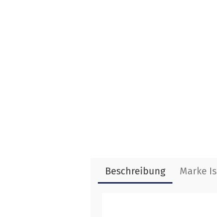
Beschreibung
Marke I