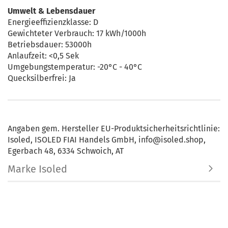
Umwelt & Lebensdauer
Energieeffizienzklasse: D
Gewichteter Verbrauch: 17 kWh/1000h
Betriebsdauer: 53000h
Anlaufzeit: <0,5 Sek
Umgebungstemperatur: -20°C - 40°C
Quecksilberfrei: Ja
Angaben gem. Hersteller EU-Produktsicherheitsrichtlinie:
Isoled, ISOLED FIAI Handels GmbH, info@isoled.shop,
Egerbach 48, 6334 Schwoich, AT
Marke Isoled