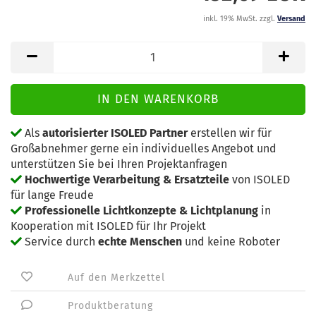
inkl. 19% MwSt. zzgl.
Versand
Als
autorisierter ISOLED Partner
erstellen wir für
Großabnehmer gerne ein individuelles Angebot und
unterstützen Sie bei Ihren Projektanfragen
Hochwertige Verarbeitung & Ersatzteile
von ISOLED
für lange Freude
Professionelle Lichtkonzepte & Lichtplanung
in
Kooperation mit ISOLED für Ihr Projekt
Service durch
echte Menschen
und keine Roboter
Auf den Merkzettel
Produktberatung