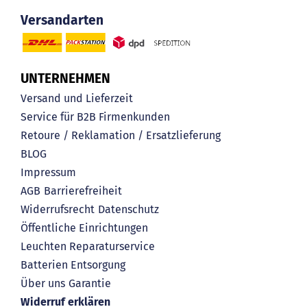
Versandarten
UNTERNEHMEN
Versand und Lieferzeit
Service für B2B Firmenkunden
Retoure / Reklamation / Ersatzlieferung
BLOG
Impressum
AGB
Barrierefreiheit
Widerrufsrecht
Datenschutz
Öffentliche Einrichtungen
Leuchten Reparaturservice
Batterien Entsorgung
Über uns
Garantie
Widerruf erklären