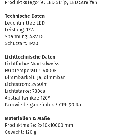
Produktkategorie: LED Strip, LED Streifen
Technische Daten
Leuchtmittel: LED
Leistung: 17W
Spannung: 48V DC
Schutzart: IP20
Lichttechnische Daten
Lichtfarbe: Neutralweiss
Farbtemperatur: 4000K
Dimmbarkeit: Ja, dimmbar
Lichtstrom: 2450lm
Lichtstärke: 780ca
Abstrahlwinkel: 120°
Farbwiedergabeindex / CRI: 90 Ra
Materialien & Maße
Produktmaße: 2x10x10000 mm
Gewicht: 120 g