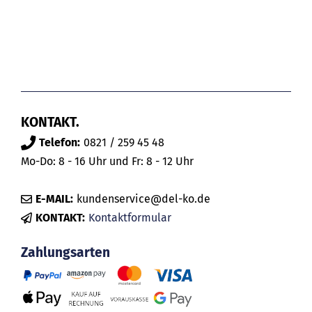
KONTAKT.
Telefon:
0821 / 259 45 48
Mo-Do: 8 - 16 Uhr und Fr: 8 - 12 Uhr
E-MAIL:
kundenservice@del-ko.de
KONTAKT:
Kontaktformular
Zahlungsarten