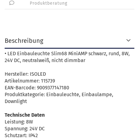
Produktberatung
Beschreibung
• LED Einbauleuchte Slim68 MiniAMP schwarz, rund, 8W,
24V DC, neutralweiß, nicht dimmbar
Hersteller: ISOLED
Artikelnummer: 115739
EAN-Barcode: 9009377147180
Produktkategorie: Einbauleuchte, Einbaulampe,
Downlight
Technische Daten
Leistung: 8W
Spannung: 24V DC
Schutzart: IP42