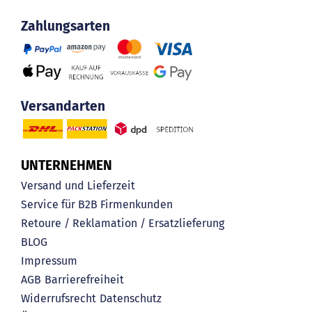
Zahlungsarten
Versandarten
UNTERNEHMEN
Versand und Lieferzeit
Service für B2B Firmenkunden
Retoure / Reklamation / Ersatzlieferung
BLOG
Impressum
AGB
Barrierefreiheit
Widerrufsrecht
Datenschutz