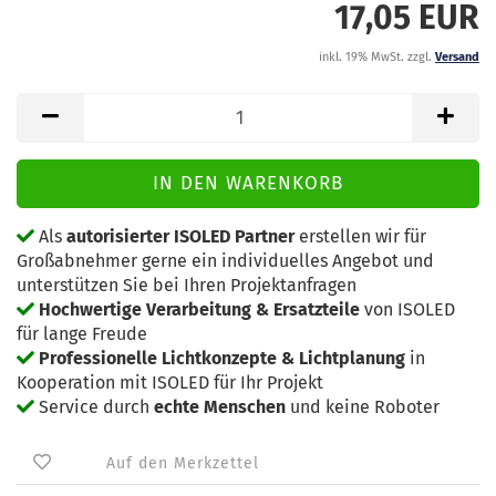
17,05 EUR
inkl. 19% MwSt. zzgl.
Versand
Als
autorisierter ISOLED Partner
erstellen wir für
Großabnehmer gerne ein individuelles Angebot und
unterstützen Sie bei Ihren Projektanfragen
Hochwertige Verarbeitung & Ersatzteile
von ISOLED
für lange Freude
Professionelle Lichtkonzepte & Lichtplanung
in
Kooperation mit ISOLED für Ihr Projekt
Service durch
echte Menschen
und keine Roboter
Auf den Merkzettel