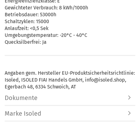
Energieeffizienzklasse: E
Gewichteter Verbrauch: 8 kWh/1000h
Betriebsdauer: 53000h
Schaltzyklen: 15000
Anlaufzeit: <0,5 Sek
Umgebungstemperatur: -20°C - 40°C
Quecksilberfrei: Ja
Angaben gem. Hersteller EU-Produktsicherheitsrichtlinie:
Isoled, ISOLED FIAI Handels GmbH, info@isoled.shop,
Egerbach 48, 6334 Schwoich, AT
Dokumente
Marke Isoled