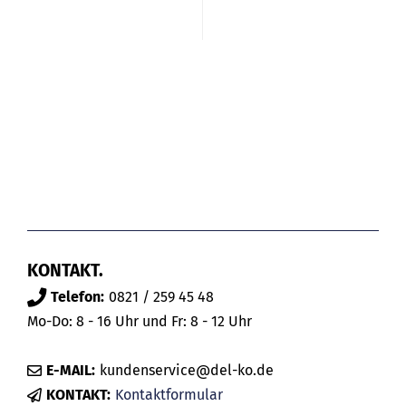
KONTAKT.
Telefon:
0821 / 259 45 48
Mo-Do: 8 - 16 Uhr und Fr: 8 - 12 Uhr
E-MAIL:
kundenservice@del-ko.de
KONTAKT:
Kontaktformular