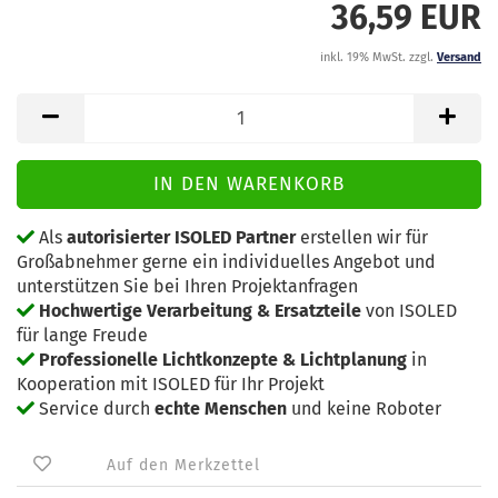
36,59 EUR
inkl. 19% MwSt. zzgl.
Versand
Als
autorisierter ISOLED Partner
erstellen wir für
Großabnehmer gerne ein individuelles Angebot und
unterstützen Sie bei Ihren Projektanfragen
Hochwertige Verarbeitung & Ersatzteile
von ISOLED
für lange Freude
Professionelle Lichtkonzepte & Lichtplanung
in
Kooperation mit ISOLED für Ihr Projekt
Service durch
echte Menschen
und keine Roboter
Auf den Merkzettel