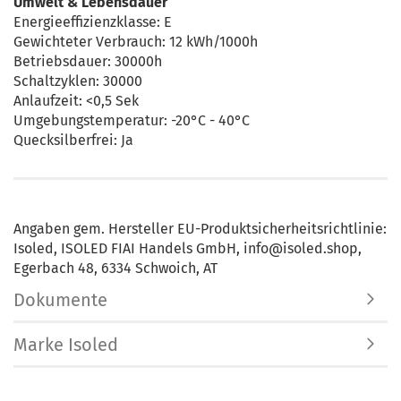
Umwelt & Lebensdauer
Energieeffizienzklasse: E
Gewichteter Verbrauch: 12 kWh/1000h
Betriebsdauer: 30000h
Schaltzyklen: 30000
Anlaufzeit: <0,5 Sek
Umgebungstemperatur: -20°C - 40°C
Quecksilberfrei: Ja
Angaben gem. Hersteller EU-Produktsicherheitsrichtlinie:
Isoled, ISOLED FIAI Handels GmbH, info@isoled.shop,
Egerbach 48, 6334 Schwoich, AT
Dokumente
Marke Isoled