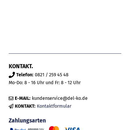
KONTAKT.
Telefon:
0821 / 259 45 48
Mo-Do: 8 - 16 Uhr und Fr: 8 - 12 Uhr
E-MAIL:
kundenservice@del-ko.de
KONTAKT:
Kontaktformular
Zahlungsarten