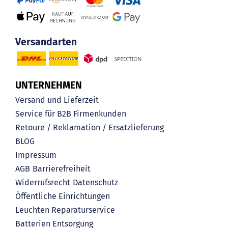
Versandarten
UNTERNEHMEN
Versand und Lieferzeit
Service für B2B Firmenkunden
Retoure / Reklamation / Ersatzlieferung
BLOG
Impressum
AGB
Barrierefreiheit
Widerrufsrecht
Datenschutz
Öffentliche Einrichtungen
Leuchten Reparaturservice
Batterien Entsorgung