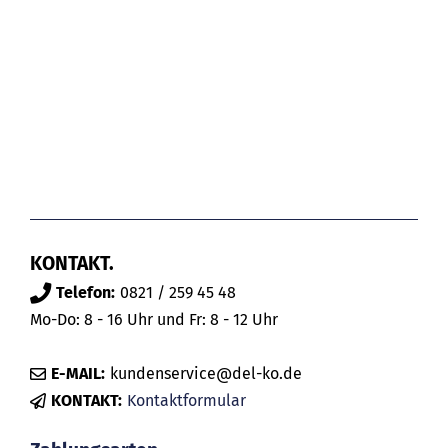
KONTAKT.
Telefon:
0821 / 259 45 48
Mo-Do: 8 - 16 Uhr und Fr: 8 - 12 Uhr
E-MAIL:
kundenservice@del-ko.de
KONTAKT:
Kontaktformular