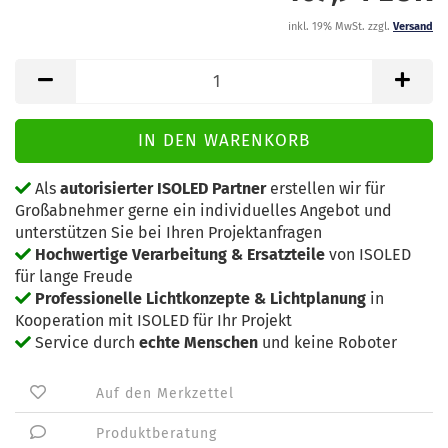
inkl. 19% MwSt. zzgl.
Versand
Als
autorisierter ISOLED Partner
erstellen wir für
Großabnehmer gerne ein individuelles Angebot und
unterstützen Sie bei Ihren Projektanfragen
Hochwertige Verarbeitung & Ersatzteile
von ISOLED
für lange Freude
Professionelle Lichtkonzepte & Lichtplanung
in
Kooperation mit ISOLED für Ihr Projekt
Service durch
echte Menschen
und keine Roboter
Auf den Merkzettel
Produktberatung