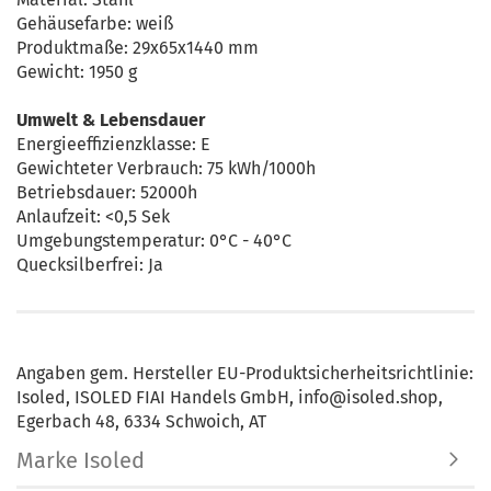
Gehäusefarbe: weiß
Produktmaße: 29x65x1440 mm
Gewicht: 1950 g
Umwelt & Lebensdauer
Energieeffizienzklasse: E
Gewichteter Verbrauch: 75 kWh/1000h
Betriebsdauer: 52000h
Anlaufzeit: <0,5 Sek
Umgebungstemperatur: 0°C - 40°C
Quecksilberfrei: Ja
Angaben gem. Hersteller EU-Produktsicherheitsrichtlinie:
Isoled, ISOLED FIAI Handels GmbH, info@isoled.shop,
Egerbach 48, 6334 Schwoich, AT
Marke Isoled