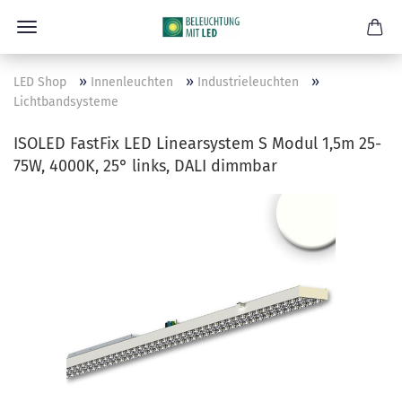
»
»
»
LED Shop
Innenleuchten
Industrieleuchten
Lichtbandsysteme
ISOLED FastFix LED Linearsystem S Modul 1,5m 25-
75W, 4000K, 25° links, DALI dimmbar