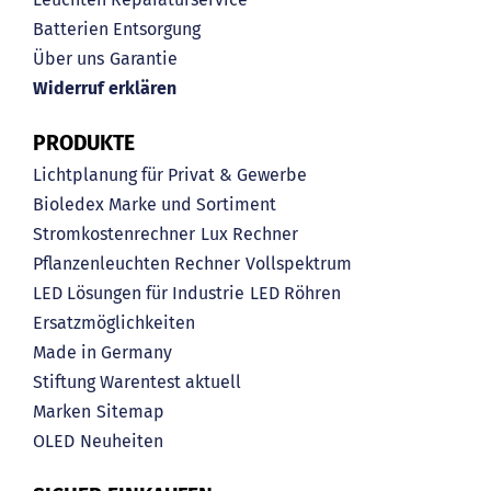
Batterien Entsorgung
Über uns
Garantie
Widerruf erklären
PRODUKTE
Lichtplanung für Privat & Gewerbe
Bioledex Marke und Sortiment
Stromkostenrechner
Lux Rechner
Pflanzenleuchten Rechner
Vollspektrum
LED Lösungen für Industrie
LED Röhren
Ersatzmöglichkeiten
Made in Germany
Stiftung Warentest aktuell
Marken
Sitemap
OLED
Neuheiten