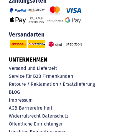
Zahlungsarten
Versandarten
UNTERNEHMEN
Versand und Lieferzeit
Service für B2B Firmenkunden
Retoure / Reklamation / Ersatzlieferung
BLOG
Impressum
AGB
Barrierefreiheit
Widerrufsrecht
Datenschutz
Öffentliche Einrichtungen
Leuchten Reparaturservice