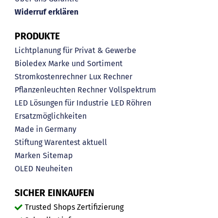
Widerruf erklären
PRODUKTE
Lichtplanung für Privat & Gewerbe
Bioledex Marke und Sortiment
Stromkostenrechner
Lux Rechner
Pflanzenleuchten Rechner
Vollspektrum
LED Lösungen für Industrie
LED Röhren
Ersatzmöglichkeiten
Made in Germany
Stiftung Warentest aktuell
Marken
Sitemap
OLED
Neuheiten
SICHER EINKAUFEN
Trusted Shops Zertifizierung