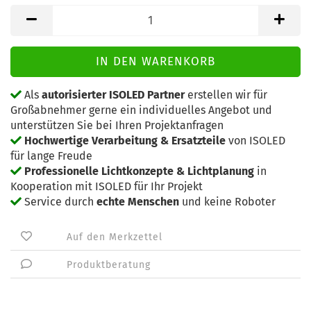
Als
autorisierter ISOLED Partner
erstellen wir für
Großabnehmer gerne ein individuelles Angebot und
unterstützen Sie bei Ihren Projektanfragen
Hochwertige Verarbeitung & Ersatzteile
von ISOLED
für lange Freude
Professionelle Lichtkonzepte & Lichtplanung
in
Kooperation mit ISOLED für Ihr Projekt
Service durch
echte Menschen
und keine Roboter
Auf den Merkzettel
Produktberatung