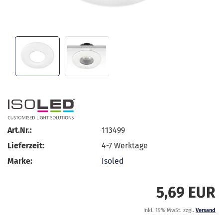
Art.Nr.:
113499
Lieferzeit:
4-7 Werktage
Marke:
Isoled
5,69 EUR
inkl. 19% MwSt. zzgl.
Versand