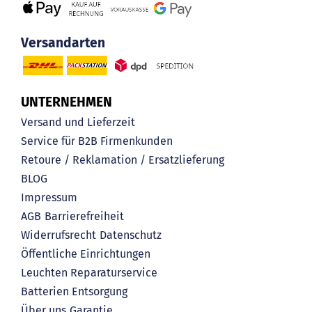
Versandarten
UNTERNEHMEN
Versand und Lieferzeit
Service für B2B Firmenkunden
Retoure / Reklamation / Ersatzlieferung
BLOG
Impressum
AGB
Barrierefreiheit
Widerrufsrecht
Datenschutz
Öffentliche Einrichtungen
Leuchten Reparaturservice
Batterien Entsorgung
Über uns
Garantie