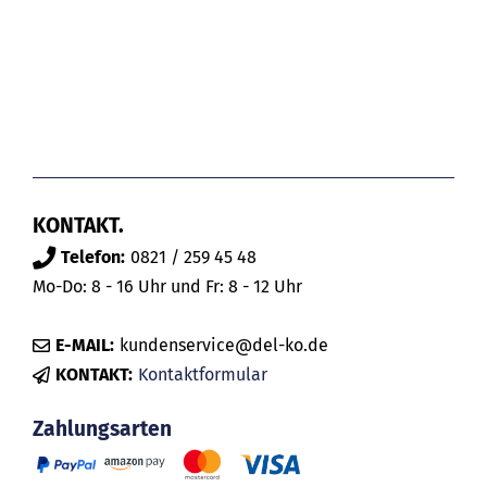
KONTAKT.
Telefon:
0821 / 259 45 48
Mo-Do: 8 - 16 Uhr und Fr: 8 - 12 Uhr
E-MAIL:
kundenservice@del-ko.de
KONTAKT:
Kontaktformular
Zahlungsarten