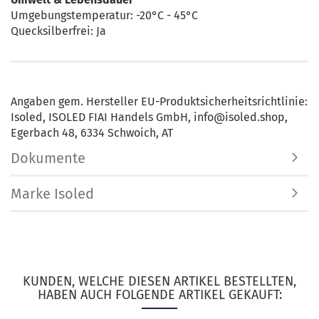
Umgebungstemperatur: -20°C - 45°C
Quecksilberfrei: Ja
Angaben gem. Hersteller EU-Produktsicherheitsrichtlinie:
Isoled, ISOLED FIAI Handels GmbH, info@isoled.shop,
Egerbach 48, 6334 Schwoich, AT
Dokumente
Marke Isoled
KUNDEN, WELCHE DIESEN ARTIKEL BESTELLTEN,
HABEN AUCH FOLGENDE ARTIKEL GEKAUFT: