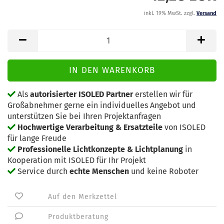
inkl. 19% MwSt. zzgl.
Versand
Als
autorisierter ISOLED Partner
erstellen wir für
Großabnehmer gerne ein individuelles Angebot und
unterstützen Sie bei Ihren Projektanfragen
Hochwertige Verarbeitung & Ersatzteile
von ISOLED
für lange Freude
Professionelle Lichtkonzepte & Lichtplanung
in
Kooperation mit ISOLED für Ihr Projekt
Service durch
echte Menschen
und keine Roboter
Auf den Merkzettel
Produktberatung