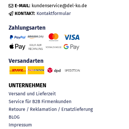
E-MAIL:
kundenservice@del-ko.de
KONTAKT:
Kontaktformular
Zahlungsarten
Versandarten
UNTERNEHMEN
Versand und Lieferzeit
Service für B2B Firmenkunden
Retoure / Reklamation / Ersatzlieferung
BLOG
Impressum