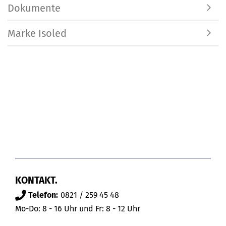
Dokumente
Marke Isoled
KONTAKT.
Telefon:
0821 / 259 45 48
Mo-Do: 8 - 16 Uhr und Fr: 8 - 12 Uhr