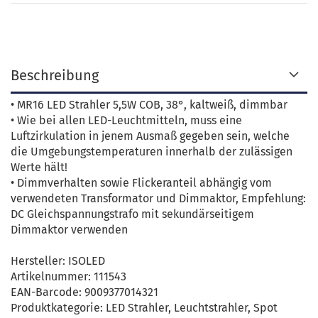
Beschreibung
• MR16 LED Strahler 5,5W COB, 38°, kaltweiß, dimmbar
• Wie bei allen LED-Leuchtmitteln, muss eine
Luftzirkulation in jenem Ausmaß gegeben sein, welche
die Umgebungstemperaturen innerhalb der zulässigen
Werte hält!
• Dimmverhalten sowie Flickeranteil abhängig vom
verwendeten Transformator und Dimmaktor, Empfehlung:
DC Gleichspannungstrafo mit sekundärseitigem
Dimmaktor verwenden
Hersteller: ISOLED
Artikelnummer: 111543
EAN-Barcode: 9009377014321
Produktkategorie: LED Strahler, Leuchtstrahler, Spot