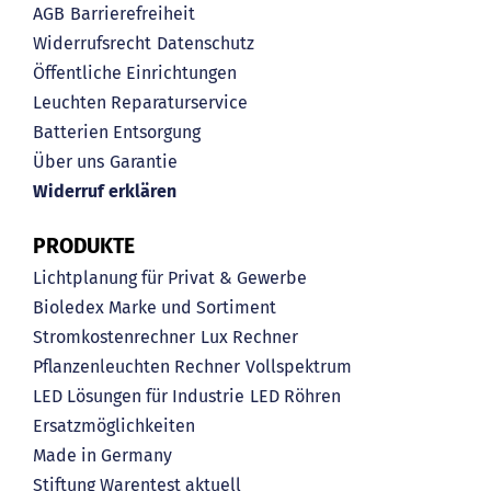
AGB
Barrierefreiheit
Widerrufsrecht
Datenschutz
Öffentliche Einrichtungen
Leuchten Reparaturservice
Batterien Entsorgung
Über uns
Garantie
Widerruf erklären
PRODUKTE
Lichtplanung für Privat & Gewerbe
Bioledex Marke und Sortiment
Stromkostenrechner
Lux Rechner
Pflanzenleuchten Rechner
Vollspektrum
LED Lösungen für Industrie
LED Röhren
Ersatzmöglichkeiten
Made in Germany
Stiftung Warentest aktuell