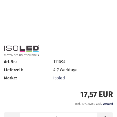
Art.Nr.:
111094
Lieferzeit:
4-7 Werktage
Marke:
Isoled
17,57 EUR
inkl. 19% MwSt. zzgl.
Versand