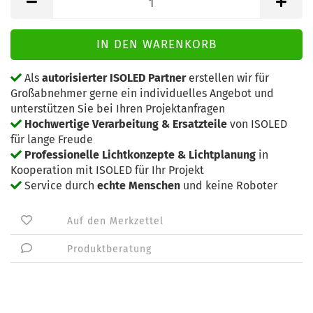
Als
autorisierter ISOLED Partner
erstellen wir für
Großabnehmer gerne ein individuelles Angebot und
unterstützen Sie bei Ihren Projektanfragen
Hochwertige Verarbeitung & Ersatzteile
von ISOLED
für lange Freude
Professionelle Lichtkonzepte & Lichtplanung
in
Kooperation mit ISOLED für Ihr Projekt
Service durch
echte Menschen
und keine Roboter
Auf den Merkzettel
Produktberatung