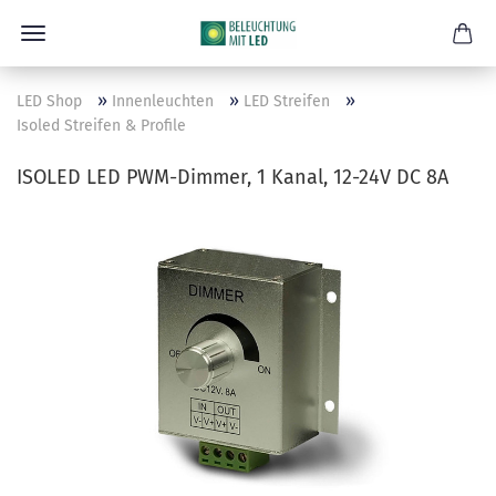
»
»
»
LED Shop
Innenleuchten
LED Streifen
Isoled Streifen & Profile
ISOLED LED PWM-Dimmer, 1 Kanal, 12-24V DC 8A