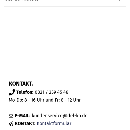
KONTAKT.
Telefon:
0821 / 259 45 48
Mo-Do: 8 - 16 Uhr und Fr: 8 - 12 Uhr
E-MAIL:
kundenservice@del-ko.de
KONTAKT:
Kontaktformular