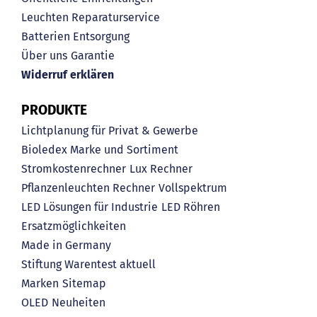
Leuchten Reparaturservice
Batterien Entsorgung
Über uns
Garantie
Widerruf erklären
PRODUKTE
Lichtplanung für Privat & Gewerbe
Bioledex Marke und Sortiment
Stromkostenrechner
Lux Rechner
Pflanzenleuchten Rechner
Vollspektrum
LED Lösungen für Industrie
LED Röhren
Ersatzmöglichkeiten
Made in Germany
Stiftung Warentest aktuell
Marken
Sitemap
OLED
Neuheiten