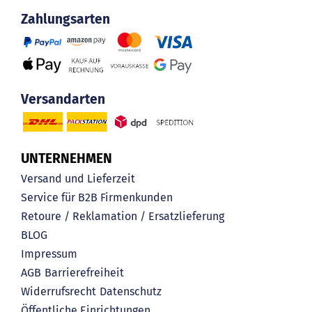
Zahlungsarten
Versandarten
UNTERNEHMEN
Versand und Lieferzeit
Service für B2B Firmenkunden
Retoure / Reklamation / Ersatzlieferung
BLOG
Impressum
AGB
Barrierefreiheit
Widerrufsrecht
Datenschutz
Öffentliche Einrichtungen