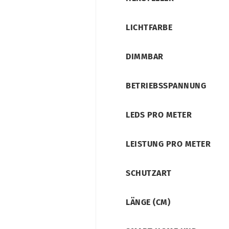
LICHTFARBE
DIMMBAR
BETRIEBSSPANNUNG
LEDS PRO METER
LEISTUNG PRO METER
SCHUTZART
LÄNGE (CM)