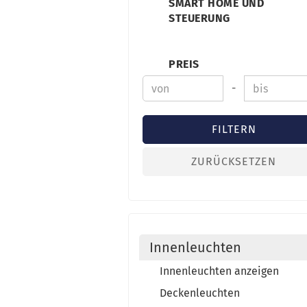
SMART HOME UND
STEUERUNG
PREIS
-
FILTERN
ZURÜCKSETZEN
Innenleuchten
Innenleuchten anzeigen
Deckenleuchten