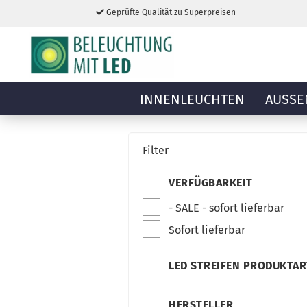
Geprüfte Qualität zu Superpreisen
INNENLEUCHTEN
AUSSE
Filter
VERFÜGBARKEIT
- SALE - sofort lieferbar
Sofort lieferbar
LED STREIFEN PRODUKTAR
HERSTELLER