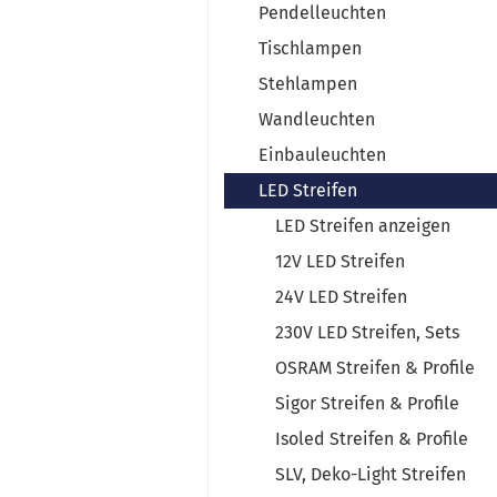
Pendelleuchten
Tischlampen
Stehlampen
Wandleuchten
Einbauleuchten
LED Streifen
LED Streifen anzeigen
12V LED Streifen
24V LED Streifen
230V LED Streifen, Sets
OSRAM Streifen & Profile
Sigor Streifen & Profile
Isoled Streifen & Profile
SLV, Deko-Light Streifen