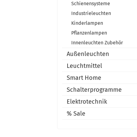
Schienensysteme
Industrieleuchten
Kinderlampen
Pflanzenlampen
Innenleuchten Zubehör
Außenleuchten
Leuchtmittel
Smart Home
Schalterprogramme
Elektrotechnik
% Sale