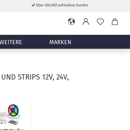
Über 450.000 zufriedene Kunden
WEITERE
MARKEN
UND STRIPS 12V, 24V,