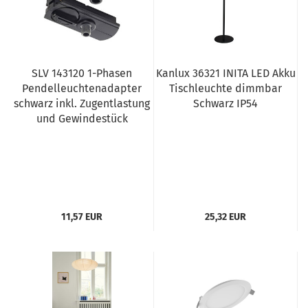
SLV 143120 1-Phasen
Kanlux 36321 INITA LED Akku
Pendelleuchtenadapter
Tischleuchte dimmbar
schwarz inkl. Zugentlastung
Schwarz IP54
und Gewindestück
11,57 EUR
25,32 EUR