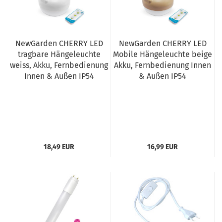
NewGarden CHERRY LED
NewGarden CHERRY LED
tragbare Hängeleuchte
Mobile Hängeleuchte beige
weiss, Akku, Fernbedienung
Akku, Fernbedienung Innen
Innen & Außen IP54
& Außen IP54
18,49 EUR
16,99 EUR