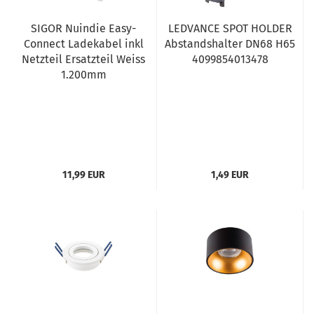
SIGOR Nuindie Easy-
LEDVANCE SPOT HOLDER
Connect Ladekabel inkl
Abstandshalter DN68 H65
Netzteil Ersatzteil Weiss
4099854013478
1.200mm
11,99 EUR
1,49 EUR