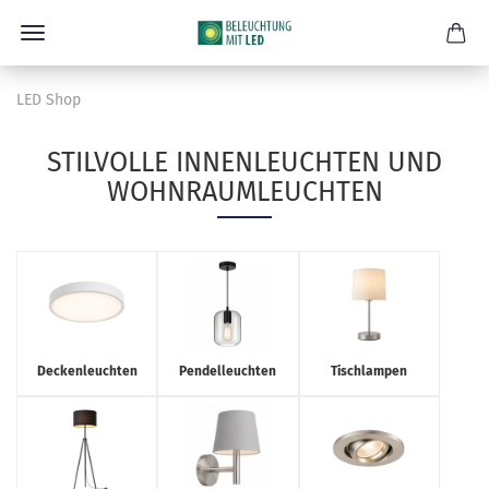
LED Shop
STILVOLLE INNENLEUCHTEN UND
WOHNRAUMLEUCHTEN
Deckenleuchten
Pendelleuchten
Tischlampen