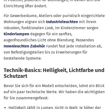
Einrichtung öfter ändert.
Für Gewerberäume, Ateliers oder puristisch eingerichtete
Wohnungen eignen sich
Industrieleuchten
mit ihrem
robusten, funktionalen Look, im Kinderzimmer sorgen
Kinderlampen
dagegen für ein sanftes,
augenfreundliches Licht ohne Blendung. Passendes
Innenleuchten Zubehör
rundet fast jede Installation ab,
von Befestigungsteilen bis zu Erweiterungen für
bestehende Systeme.
Technik-Basics: Helligkeit, Lichtfarbe und
Schutzart
Bevor Sie sich für ein Modell entscheiden, lohnt ein Blick
auf ein paar technische Werte. Wir haben die wichtigsten
für Sie zusammengefasst:
Helligkeit zählt in Lumen, nicht in Watt: Je höher der