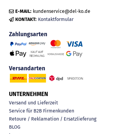
E-MAIL:
kundenservice@del-ko.de
KONTAKT:
Kontaktformular
Zahlungsarten
Versandarten
UNTERNEHMEN
Versand und Lieferzeit
Service für B2B Firmenkunden
Retoure / Reklamation / Ersatzlieferung
BLOG