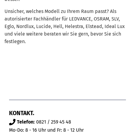
Unsicher, welches Modell zu Ihrem Raum passt? Als
autorisierter Fachhändler für LEDVANCE, OSRAM, SLV,
Eglo, Nordlux, Lucide, Hell, Helestra, Elstead, Ideal Lux
und viele weitere beraten wir Sie gern, bevor Sie sich
festlegen.
KONTAKT.
Telefon:
0821 / 259 45 48
Mo-Do: 8 - 16 Uhr und Fr: 8 - 12 Uhr