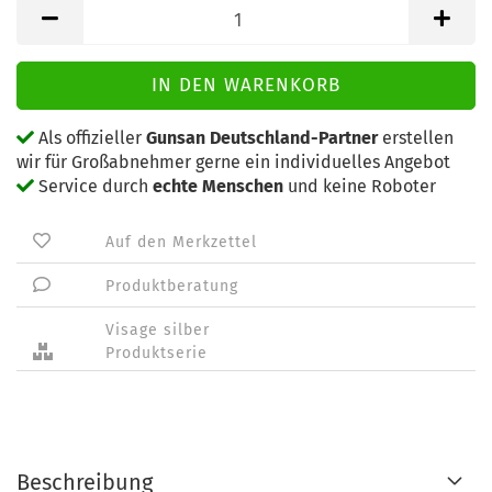
Als offizieller
Gunsan Deutschland-Partner
erstellen
wir für Großabnehmer gerne ein individuelles Angebot
Service durch
echte Menschen
und keine Roboter
Auf den Merkzettel
Produktberatung
Visage silber
Produktserie
Beschreibung