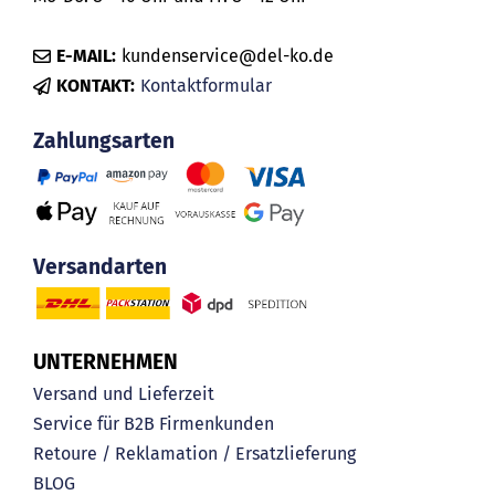
E-MAIL:
kundenservice@del-ko.de
KONTAKT:
Kontaktformular
Zahlungsarten
Versandarten
UNTERNEHMEN
Versand und Lieferzeit
Service für B2B Firmenkunden
Retoure / Reklamation / Ersatzlieferung
BLOG