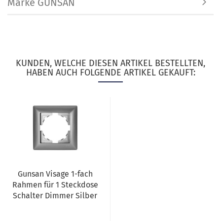
Marke GUNSAN
KUNDEN, WELCHE DIESEN ARTIKEL BESTELLTEN,
HABEN AUCH FOLGENDE ARTIKEL GEKAUFT:
Gunsan Visage 1-fach
Rahmen für 1 Steckdose
Schalter Dimmer Silber