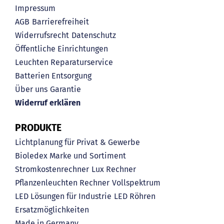
Impressum
AGB
Barrierefreiheit
Widerrufsrecht
Datenschutz
Öffentliche Einrichtungen
Leuchten Reparaturservice
Batterien Entsorgung
Über uns
Garantie
Widerruf erklären
PRODUKTE
Lichtplanung für Privat & Gewerbe
Bioledex Marke und Sortiment
Stromkostenrechner
Lux Rechner
Pflanzenleuchten Rechner
Vollspektrum
LED Lösungen für Industrie
LED Röhren
Ersatzmöglichkeiten
Made in Germany