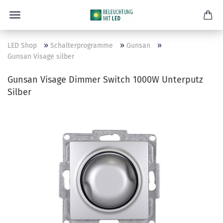
»
»
»
LED Shop
Schalterprogramme
Gunsan
Gunsan Visage silber
Gunsan Visage Dimmer Switch 1000W Unterputz
Silber