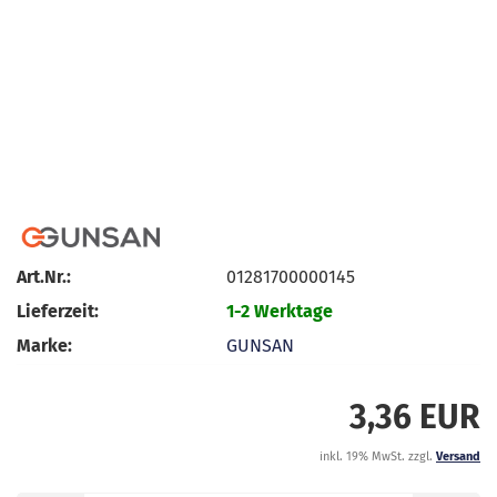
Art.Nr.:
01281700000145
Lieferzeit:
1-2 Werktage
Marke:
GUNSAN
3,36 EUR
inkl. 19% MwSt. zzgl.
Versand