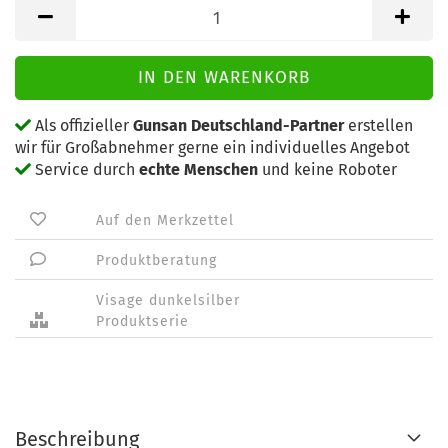
Als offizieller
Gunsan Deutschland-Partner
erstellen
wir für Großabnehmer gerne ein individuelles Angebot
Service durch
echte Menschen
und keine Roboter
Auf den Merkzettel
Produktberatung
Visage dunkelsilber
Produktserie
Beschreibung