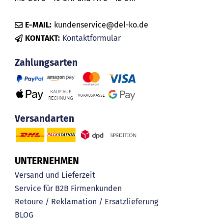
E-MAIL:
kundenservice@del-ko.de
KONTAKT:
Kontaktformular
Zahlungsarten
Versandarten
UNTERNEHMEN
Versand und Lieferzeit
Service für B2B Firmenkunden
Retoure / Reklamation / Ersatzlieferung
BLOG