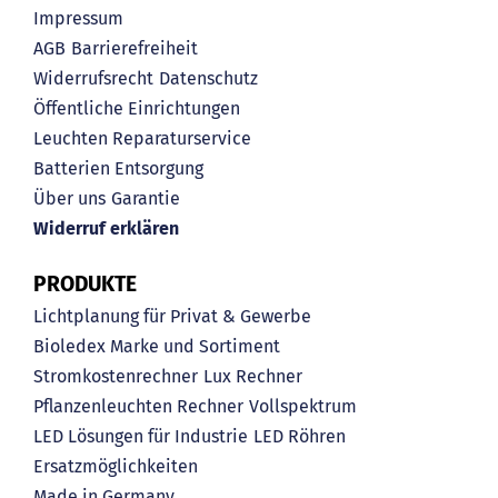
Impressum
AGB
Barrierefreiheit
Widerrufsrecht
Datenschutz
Öffentliche Einrichtungen
Leuchten Reparaturservice
Batterien Entsorgung
Über uns
Garantie
Widerruf erklären
PRODUKTE
Lichtplanung für Privat & Gewerbe
Bioledex Marke und Sortiment
Stromkostenrechner
Lux Rechner
Pflanzenleuchten Rechner
Vollspektrum
LED Lösungen für Industrie
LED Röhren
Ersatzmöglichkeiten
Made in Germany