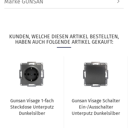
Marke GUNSAN
KUNDEN, WELCHE DIESEN ARTIKEL BESTELLTEN,
HABEN AUCH FOLGENDE ARTIKEL GEKAUFT:
Gunsan Visage 1-fach
Gunsan Visage Schalter
Steckdose Unterputz
Ein-/Ausschalter
Dunkelsilber
Unterputz Dunkelsilber