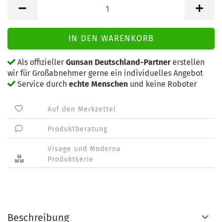
Als offizieller
Gunsan Deutschland-Partner
erstellen
wir für Großabnehmer gerne ein individuelles Angebot
Service durch
echte Menschen
und keine Roboter
Auf den Merkzettel
Produktberatung
Visage und Moderna
Produktserie
Beschreibung