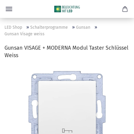
»
»
»
LED Shop
Schalterprogramme
Gunsan
Gunsan Visage weiss
Gunsan VISAGE + MODERNA Modul Taster Schlüssel
Weiss