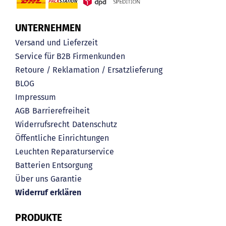
UNTERNEHMEN
Versand und Lieferzeit
Service für B2B Firmenkunden
Retoure / Reklamation / Ersatzlieferung
BLOG
Impressum
AGB
Barrierefreiheit
Widerrufsrecht
Datenschutz
Öffentliche Einrichtungen
Leuchten Reparaturservice
Batterien Entsorgung
Über uns
Garantie
Widerruf erklären
PRODUKTE