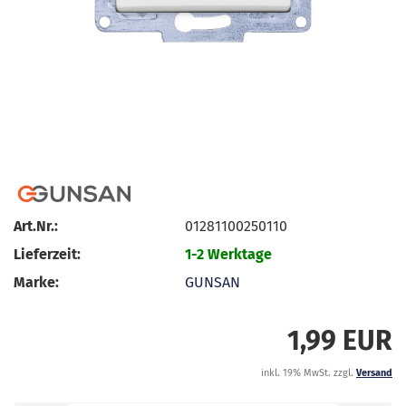
Art.Nr.:
01281100250110
Lieferzeit:
1-2 Werktage
Marke:
GUNSAN
1,99 EUR
inkl. 19% MwSt. zzgl.
Versand