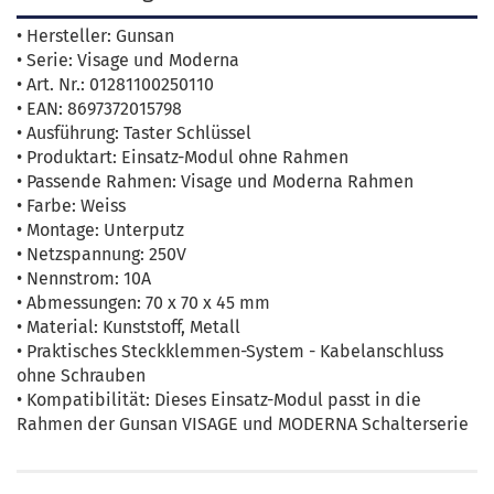
• Hersteller: Gunsan
• Serie: Visage und Moderna
• Art. Nr.: 01281100250110
• EAN: 8697372015798
• Ausführung: Taster Schlüssel
• Produktart: Einsatz-Modul ohne Rahmen
• Passende Rahmen: Visage und Moderna Rahmen
• Farbe: Weiss
• Montage: Unterputz
• Netzspannung: 250V
• Nennstrom: 10A
• Abmessungen: 70 x 70 x 45 mm
• Material: Kunststoff, Metall
• Praktisches Steckklemmen-System - Kabelanschluss
ohne Schrauben
• Kompatibilität: Dieses Einsatz-Modul passt in die
Rahmen der Gunsan VISAGE und MODERNA Schalterserie