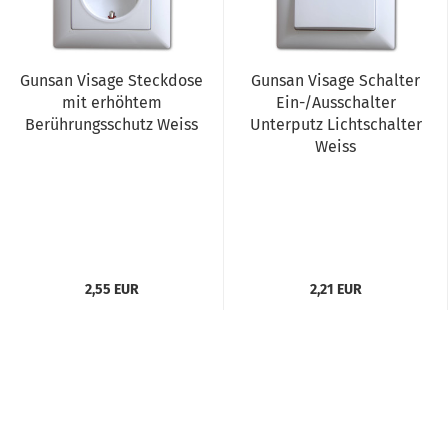
Gunsan Visage Steckdose
Gunsan Visage Schalter
mit erhöhtem
Ein-/Ausschalter
Berührungsschutz Weiss
Unterputz Lichtschalter
Weiss
2,55 EUR
2,21 EUR