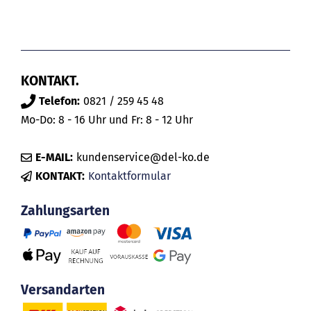
KONTAKT.
Telefon:
0821 / 259 45 48
Mo-Do: 8 - 16 Uhr und Fr: 8 - 12 Uhr
E-MAIL:
kundenservice@del-ko.de
KONTAKT:
Kontaktformular
Zahlungsarten
Versandarten