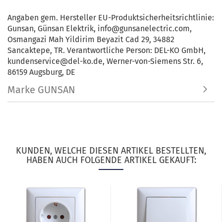
Angaben gem. Hersteller EU-Produktsicherheitsrichtlinie:
Gunsan, Günsan Elektrik, info@gunsanelectric.com,
Osmangazi Mah Yildirim Beyazit Cad 29, 34882
Sancaktepe, TR. Verantwortliche Person: DEL-KO GmbH,
kundenservice@del-ko.de, Werner-von-Siemens Str. 6,
86159 Augsburg, DE
Marke GUNSAN
KUNDEN, WELCHE DIESEN ARTIKEL BESTELLTEN,
HABEN AUCH FOLGENDE ARTIKEL GEKAUFT: