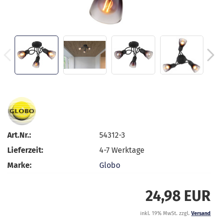
Art.Nr.:
54312-3
Lieferzeit:
4-7 Werktage
Marke:
Globo
24,98 EUR
inkl. 19% MwSt. zzgl.
Versand