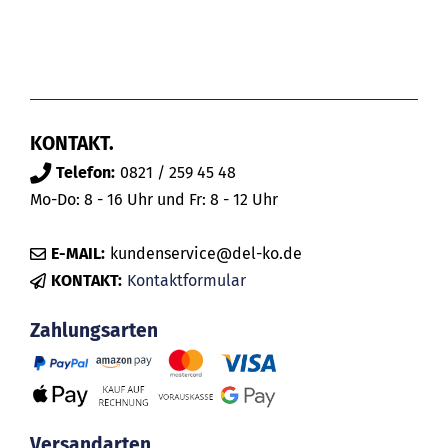
KONTAKT.
Telefon:
0821 / 259 45 48
Mo-Do: 8 - 16 Uhr und Fr: 8 - 12 Uhr
E-MAIL:
kundenservice@del-ko.de
KONTAKT:
Kontaktformular
Zahlungsarten
Versandarten