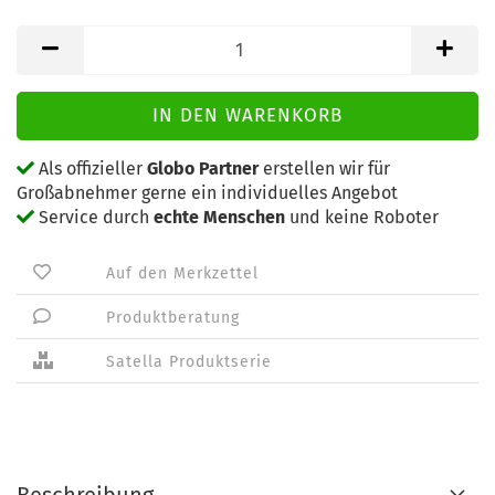
Als offizieller
Globo Partner
erstellen wir für
Großabnehmer gerne ein individuelles Angebot
Service durch
echte Menschen
und keine Roboter
Auf den Merkzettel
Produktberatung
Satella Produktserie