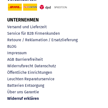
UNTERNEHMEN
Versand und Lieferzeit
Service für B2B Firmenkunden
Retoure / Reklamation / Ersatzlieferung
BLOG
Impressum
AGB
Barrierefreiheit
Widerrufsrecht
Datenschutz
Öffentliche Einrichtungen
Leuchten Reparaturservice
Batterien Entsorgung
Über uns
Garantie
Widerruf erklären