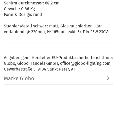
Schirm durchmesser: Ø7,2 cm
Gewicht: 0,66 Kg
Form & Design: rund
Strahler Metall schwarz matt, Glas rauchfarben, klar
verlaufend, ø: 220mm, H: 165mm, exkl. 3x E14 25W 230V
Angaben gem. Hersteller EU-Produktsicherheitsrichtlinie:
Globo, Globo Handels GmbH, office@globo-lighting.com,
Gewerbestraße 3, 9184 Sankt Peter, AT
Marke Globo