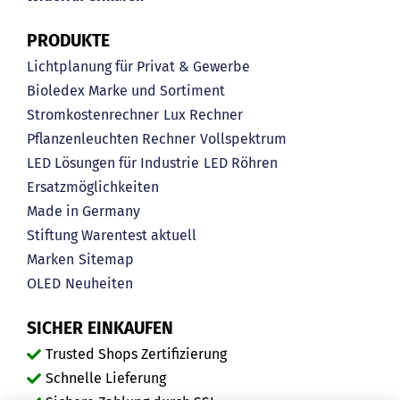
PRODUKTE
Lichtplanung für Privat & Gewerbe
Bioledex Marke und Sortiment
Stromkostenrechner
Lux Rechner
Pflanzenleuchten Rechner
Vollspektrum
LED Lösungen für Industrie
LED Röhren
Ersatzmöglichkeiten
Made in Germany
Stiftung Warentest aktuell
Marken
Sitemap
OLED
Neuheiten
SICHER EINKAUFEN
Trusted Shops Zertifizierung
Schnelle Lieferung