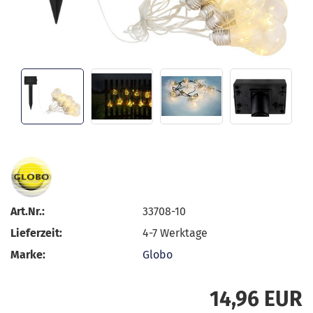
Art.Nr.:
33708-10
Lieferzeit:
4-7 Werktage
Marke:
Globo
14,96 EUR