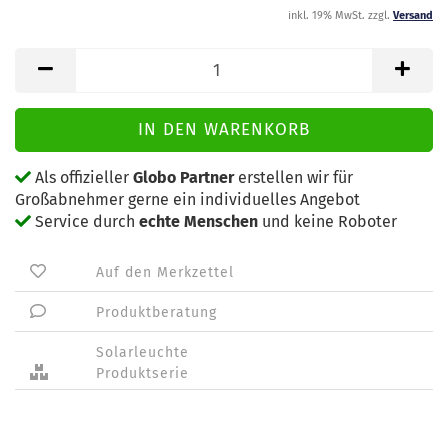
inkl. 19% MwSt. zzgl.
Versand
Als offizieller
Globo Partner
erstellen wir für
Großabnehmer gerne ein individuelles Angebot
Service durch
echte Menschen
und keine Roboter
Auf den Merkzettel
Produktberatung
Solarleuchte
Produktserie