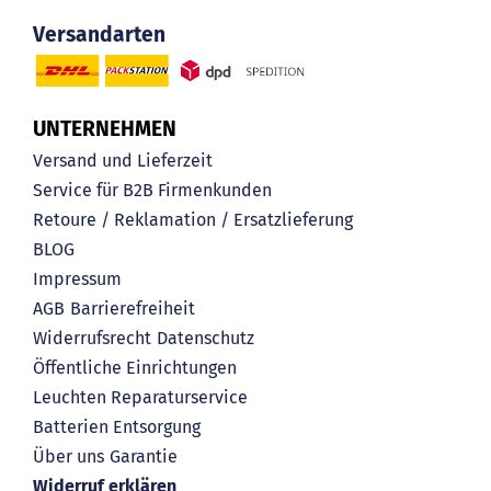
Versandarten
UNTERNEHMEN
Versand und Lieferzeit
Service für B2B Firmenkunden
Retoure / Reklamation / Ersatzlieferung
BLOG
Impressum
AGB
Barrierefreiheit
Widerrufsrecht
Datenschutz
Öffentliche Einrichtungen
Leuchten Reparaturservice
Batterien Entsorgung
Über uns
Garantie
Widerruf erklären