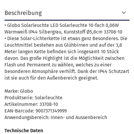
Beschreibung
• Globo Solarleuchte LED Solarleuchte 10-fach 0,06W
Warmweiß IP44 Silbergrau, Kunststoff Ø5,8cm 33708-10
• Diese Solar-Lichterkette ist etwas ganz Besonderes. Die
Leuchtmittel bestehen aus Glühbirnen und auf der 3,8
Meter langen Kette befinden sich insgesamt 10 Stück
davon. Das große Highlight ist die Möglichkeit zwischen
Flash und Permanent zu wählen, welches zu einer
besonderen Atmosphäre verhilft. Dank der IP44 Schutzart
ist sie auch für den Außenbereich geeignet.
Marke: Globo
Produktserie: Solarleuchte
Artikelnummer: 33708-10
EAN-Barcode: 9007371349999
Anwendungsbereich: Innen- und Aussenbereich
Technische Daten