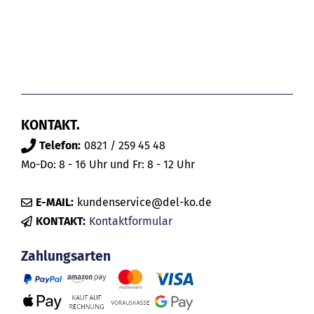
KONTAKT.
Telefon:
0821 / 259 45 48
Mo-Do: 8 - 16 Uhr und Fr: 8 - 12 Uhr
E-MAIL:
kundenservice@del-ko.de
KONTAKT:
Kontaktformular
Zahlungsarten