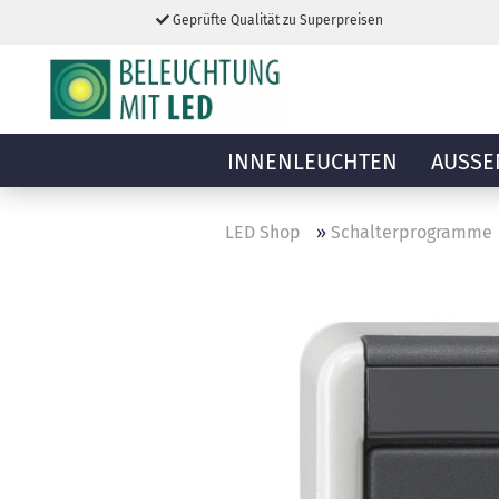
Geprüfte Qualität zu Superpreisen
INNENLEUCHTEN
AUSSE
LED Shop
»
Schalterprogramme