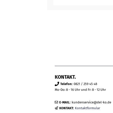
KONTAKT.
Telefon:
0821 / 259 45 48
Mo-Do: 8 - 16 Uhr und Fr: 8 - 12 Uhr
E-MAIL:
kundenservice@del-ko.de
KONTAKT:
Kontaktformular