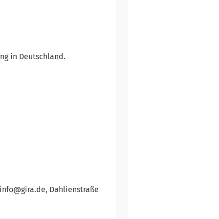
ung in Deutschland.
 info@gira.de, Dahlienstraße