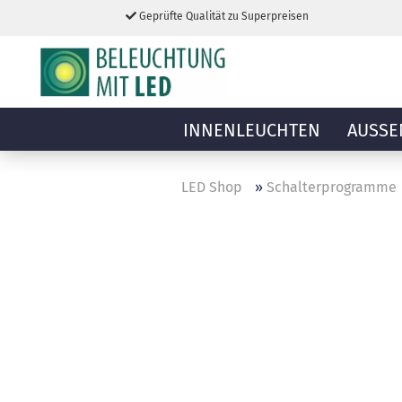
Geprüfte Qualität zu Superpreisen
INNENLEUCHTEN
AUSSE
LED Shop
»
Schalterprogramme