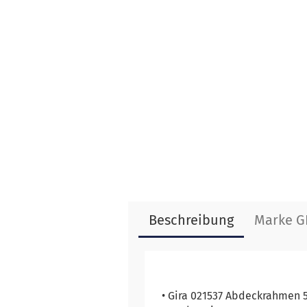
Beschreibung
Marke G
• Gira 021537 Abdeckrahmen 5