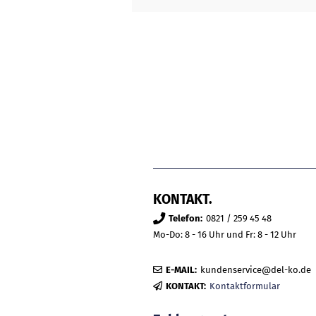
KONTAKT.
Telefon:
0821 / 259 45 48
Mo-Do: 8 - 16 Uhr und Fr: 8 - 12 Uhr
E-MAIL:
kundenservice@del-ko.de
KONTAKT:
Kontaktformular