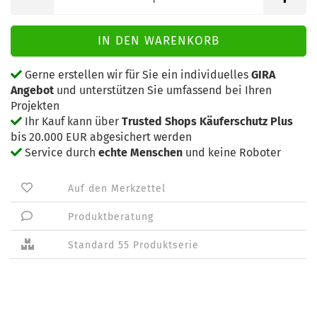
Gerne erstellen wir für Sie ein individuelles
GIRA
Angebot
und unterstützen Sie umfassend bei Ihren
Projekten
Ihr Kauf kann über
Trusted Shops Käuferschutz Plus
bis 20.000 EUR abgesichert werden
Service durch
echte Menschen
und keine Roboter
Auf den Merkzettel
Produktberatung
Standard 55 Produktserie