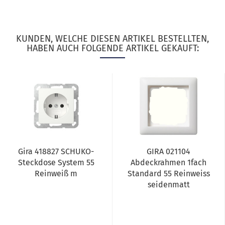
KUNDEN, WELCHE DIESEN ARTIKEL BESTELLTEN,
HABEN AUCH FOLGENDE ARTIKEL GEKAUFT:
Gira 418827 SCHUKO-
GIRA 021104
Steckdose System 55
Abdeckrahmen 1fach
Reinweiß m
Standard 55 Reinweiss
seidenmatt