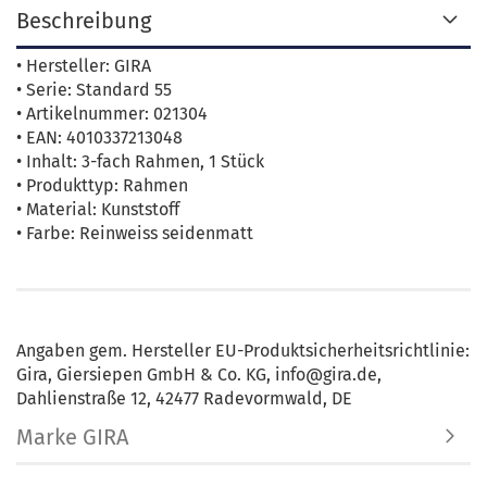
Beschreibung
• Hersteller: GIRA
• Serie: Standard 55
• Artikelnummer: 021304
• EAN: 4010337213048
• Inhalt: 3-fach Rahmen, 1 Stück
• Produkttyp: Rahmen
• Material: Kunststoff
• Farbe: Reinweiss seidenmatt
Angaben gem. Hersteller EU-Produktsicherheitsrichtlinie:
Gira, Giersiepen GmbH & Co. KG, info@gira.de,
Dahlienstraße 12, 42477 Radevormwald, DE
Marke GIRA