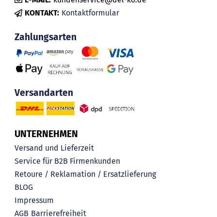
KONTAKT:
Kontaktformular
Zahlungsarten
Versandarten
UNTERNEHMEN
Versand und Lieferzeit
Service für B2B Firmenkunden
Retoure / Reklamation / Ersatzlieferung
BLOG
Impressum
AGB
Barrierefreiheit