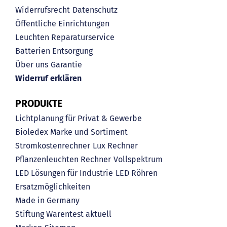
Widerrufsrecht
Datenschutz
Öffentliche Einrichtungen
Leuchten Reparaturservice
Batterien Entsorgung
Über uns
Garantie
Widerruf erklären
PRODUKTE
Lichtplanung für Privat & Gewerbe
Bioledex Marke und Sortiment
Stromkostenrechner
Lux Rechner
Pflanzenleuchten Rechner
Vollspektrum
LED Lösungen für Industrie
LED Röhren
Ersatzmöglichkeiten
Made in Germany
Stiftung Warentest aktuell