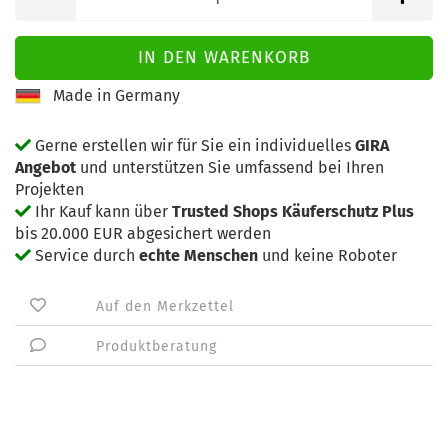
Made in Germany
Gerne erstellen wir für Sie ein individuelles
GIRA
Angebot
und unterstützen Sie umfassend bei Ihren
Projekten
Ihr Kauf kann über
Trusted Shops Käuferschutz Plus
bis 20.000 EUR abgesichert werden
Service durch
echte Menschen
und keine Roboter
Auf den Merkzettel
Produktberatung