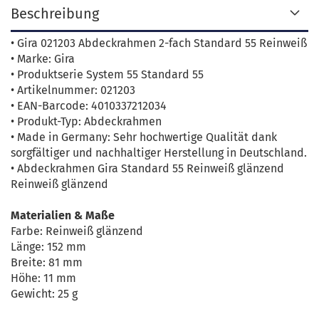
Beschreibung
• Gira 021203 Abdeckrahmen 2-fach Standard 55 Reinweiß
• Marke: Gira
• Produktserie System 55 Standard 55
• Artikelnummer: 021203
• EAN-Barcode: 4010337212034
• Produkt-Typ: Abdeckrahmen
• Made in Germany: Sehr hochwertige Qualität dank
sorgfältiger und nachhaltiger Herstellung in Deutschland.
• Abdeckrahmen Gira Standard 55 Reinweiß glänzend
Reinweiß glänzend
Materialien & Maße
Farbe: Reinweiß glänzend
Länge: 152 mm
Breite: 81 mm
Höhe: 11 mm
Gewicht: 25 g