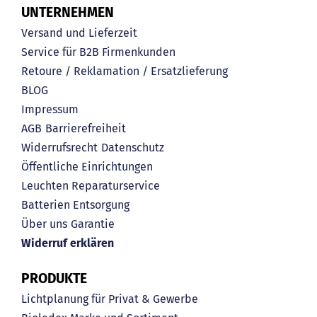
UNTERNEHMEN
Versand und Lieferzeit
Service für B2B Firmenkunden
Retoure / Reklamation / Ersatzlieferung
BLOG
Impressum
AGB
Barrierefreiheit
Widerrufsrecht
Datenschutz
Öffentliche Einrichtungen
Leuchten Reparaturservice
Batterien Entsorgung
Über uns
Garantie
Widerruf erklären
PRODUKTE
Lichtplanung für Privat & Gewerbe