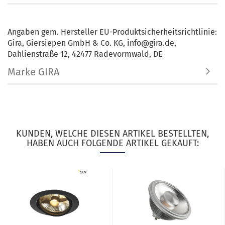
Angaben gem. Hersteller EU-Produktsicherheitsrichtlinie:
Gira, Giersiepen GmbH & Co. KG, info@gira.de,
Dahlienstraße 12, 42477 Radevormwald, DE
Marke GIRA
KUNDEN, WELCHE DIESEN ARTIKEL BESTELLTEN,
HABEN AUCH FOLGENDE ARTIKEL GEKAUFT: