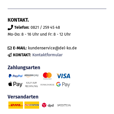
KONTAKT.
Telefon:
0821 / 259 45 48
Mo-Do: 8 - 16 Uhr und Fr: 8 - 12 Uhr
E-MAIL:
kundenservice@del-ko.de
KONTAKT:
Kontaktformular
Zahlungsarten
Versandarten