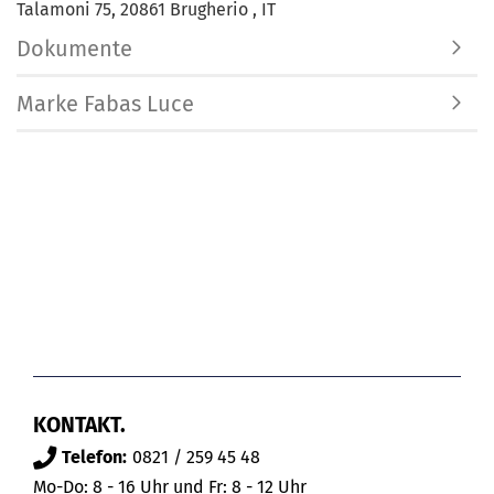
Talamoni 75, 20861 Brugherio , IT
Dokumente
Marke Fabas Luce
KONTAKT.
Telefon:
0821 / 259 45 48
Mo-Do: 8 - 16 Uhr und Fr: 8 - 12 Uhr