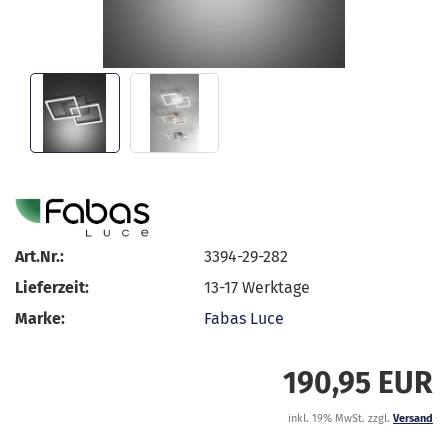
Art.Nr.:
3394-29-282
Lieferzeit:
13-17 Werktage
Marke:
Fabas Luce
190,95 EUR
inkl. 19% MwSt. zzgl.
Versand