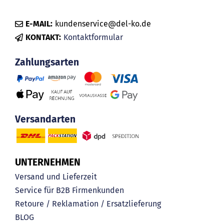
E-MAIL:
kundenservice@del-ko.de
KONTAKT:
Kontaktformular
Zahlungsarten
Versandarten
UNTERNEHMEN
Versand und Lieferzeit
Service für B2B Firmenkunden
Retoure / Reklamation / Ersatzlieferung
BLOG