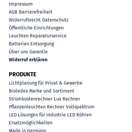
Impressum
AGB
Barrierefreiheit
Widerrufsrecht
Datenschutz
Öffentliche Einrichtungen
Leuchten Reparaturservice
Batterien Entsorgung
Über uns
Garantie
Widerruf erklären
PRODUKTE
Lichtplanung für Privat & Gewerbe
Bioledex Marke und Sortiment
Stromkostenrechner
Lux Rechner
Pflanzenleuchten Rechner
Vollspektrum
LED Lösungen für Industrie
LED Röhren
Ersatzmöglichkeiten
Made in Germany