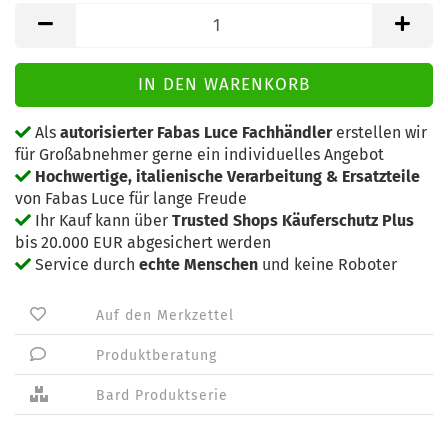
Als
autorisierter Fabas Luce Fachhändler
erstellen wir
für Großabnehmer gerne ein individuelles Angebot
Hochwertige, italienische Verarbeitung & Ersatzteile
von Fabas Luce für lange Freude
Ihr Kauf kann über
Trusted Shops Käuferschutz Plus
bis 20.000 EUR abgesichert werden
Service durch
echte Menschen
und keine Roboter
Auf den Merkzettel
Produktberatung
Bard Produktserie