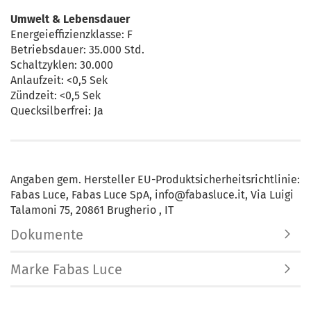
Umwelt & Lebensdauer
Energeieffizienzklasse: F
Betriebsdauer: 35.000 Std.
Schaltzyklen: 30.000
Anlaufzeit: <0,5 Sek
Zündzeit: <0,5 Sek
Quecksilberfrei: Ja
Angaben gem. Hersteller EU-Produktsicherheitsrichtlinie:
Fabas Luce, Fabas Luce SpA, info@fabasluce.it, Via Luigi
Talamoni 75, 20861 Brugherio , IT
Dokumente
Marke Fabas Luce