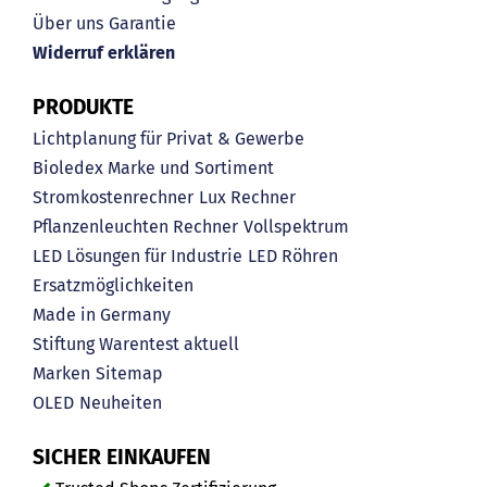
Über uns
Garantie
Widerruf erklären
PRODUKTE
Lichtplanung für Privat & Gewerbe
Bioledex Marke und Sortiment
Stromkostenrechner
Lux Rechner
Pflanzenleuchten Rechner
Vollspektrum
LED Lösungen für Industrie
LED Röhren
Ersatzmöglichkeiten
Made in Germany
Stiftung Warentest aktuell
Marken
Sitemap
OLED
Neuheiten
SICHER EINKAUFEN