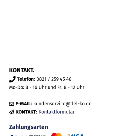
KONTAKT.
Telefon:
0821 / 259 45 48
Mo-Do: 8 - 16 Uhr und Fr: 8 - 12 Uhr
E-MAIL:
kundenservice@del-ko.de
KONTAKT:
Kontaktformular
Zahlungsarten