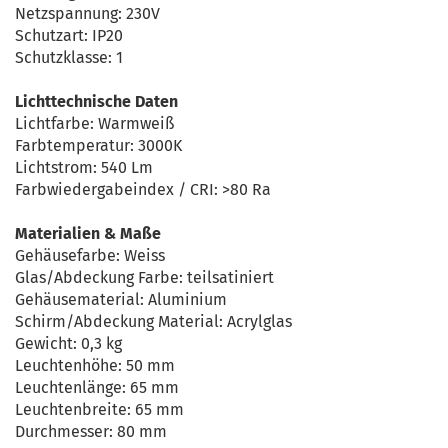
Netzspannung: 230V
Schutzart: IP20
Schutzklasse: 1
Lichttechnische Daten
Lichtfarbe: Warmweiß
Farbtemperatur: 3000K
Lichtstrom: 540 Lm
Farbwiedergabeindex / CRI: >80 Ra
Materialien & Maße
Gehäusefarbe: Weiss
Glas/Abdeckung Farbe: teilsatiniert
Gehäusematerial: Aluminium
Schirm/Abdeckung Material: Acrylglas
Gewicht: 0,3 kg
Leuchtenhöhe: 50 mm
Leuchtenlänge: 65 mm
Leuchtenbreite: 65 mm
Durchmesser: 80 mm