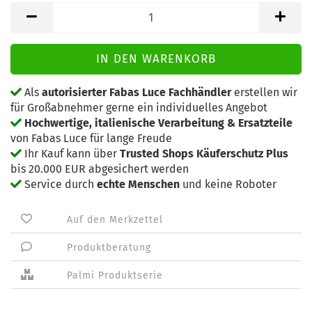
Als
autorisierter Fabas Luce Fachhändler
erstellen wir
für Großabnehmer gerne ein individuelles Angebot
Hochwertige, italienische Verarbeitung & Ersatzteile
von Fabas Luce für lange Freude
Ihr Kauf kann über
Trusted Shops Käuferschutz Plus
bis 20.000 EUR abgesichert werden
Service durch
echte Menschen
und keine Roboter
Auf den Merkzettel
Produktberatung
Palmi Produktserie