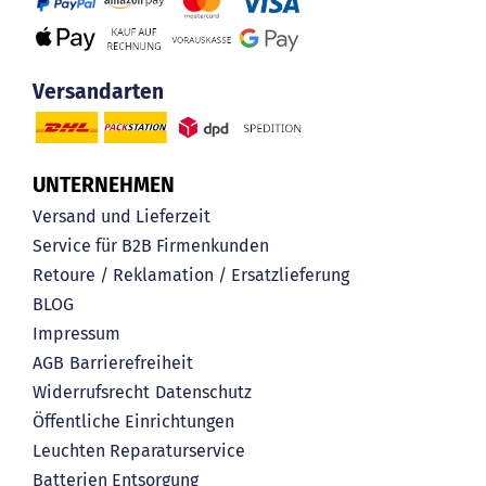
Versandarten
UNTERNEHMEN
Versand und Lieferzeit
Service für B2B Firmenkunden
Retoure / Reklamation / Ersatzlieferung
BLOG
Impressum
AGB
Barrierefreiheit
Widerrufsrecht
Datenschutz
Öffentliche Einrichtungen
Leuchten Reparaturservice
Batterien Entsorgung