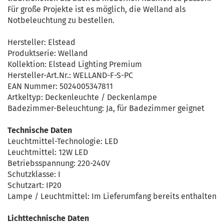
Für große Projekte ist es möglich, die Welland als
Notbeleuchtung zu bestellen.
Hersteller: Elstead
Produktserie: Welland
Kollektion: Elstead Lighting Premium
Hersteller-Art.Nr.: WELLAND-F-S-PC
EAN Nummer: 5024005347811
Artkeltyp: Deckenleuchte / Deckenlampe
Badezimmer-Beleuchtung: Ja, für Badezimmer geignet
Technische Daten
Leuchtmittel-Technologie: LED
Leuchtmittel: 12W LED
Betriebsspannung: 220-240V
Schutzklasse: I
Schutzart: IP20
Lampe / Leuchtmittel: Im Lieferumfang bereits enthalten
Lichttechnische Daten