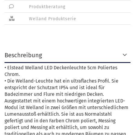
Produktberatung
Welland Produktserie
Beschreibung
• Elstead Welland LED Deckenleuchte 5cm Poliertes
Chrom.
• Die Welland-Leuchte hat ein ultraflaches Profil. Sie
entspricht der Schutzart IP54 und ist ideal für
Badezimmer und Flure mit niedrigen Decken.
Ausgestattet mit einem hochwertigen integrierten LED-
Modul ist Welland in zwei Größen mit unterschiedlichem
Lumenausstoß erhältlich. Sie ist aus Normalstahl
gefertigt und in den Farben Chrom poliert, Messing
poliert und Messing alt erhältlich, um sowohl zu
traditionellen als auch zu modernen Räumen zu passen.