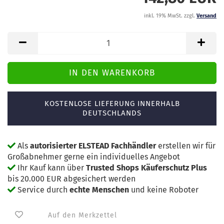
inkl. 19% MwSt. zzgl.
Versand
KOSTENLOSE LIEFERUNG INNERHALB
DEUTSCHLANDS
Als
autorisierter ELSTEAD Fachhändler
erstellen wir für
Großabnehmer gerne ein individuelles Angebot
Ihr Kauf kann über
Trusted Shops Käuferschutz Plus
bis 20.000 EUR abgesichert werden
Service durch
echte Menschen
und keine Roboter
Auf den Merkzettel