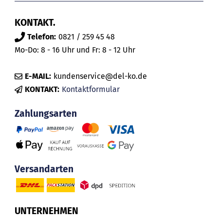
KONTAKT.
Telefon:
0821 / 259 45 48
Mo-Do: 8 - 16 Uhr und Fr: 8 - 12 Uhr
E-MAIL:
kundenservice@del-ko.de
KONTAKT:
Kontaktformular
Zahlungsarten
Versandarten
UNTERNEHMEN