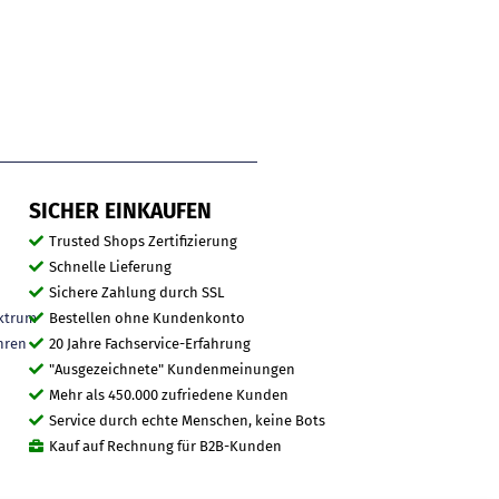
SICHER EINKAUFEN
Trusted Shops Zertifizierung
Schnelle Lieferung
Sichere Zahlung durch SSL
ktrum
Bestellen ohne Kundenkonto
hren
20 Jahre Fachservice-Erfahrung
"Ausgezeichnete" Kundenmeinungen
Mehr als 450.000 zufriedene Kunden
Service durch echte Menschen, keine Bots
Kauf auf Rechnung für B2B-Kunden