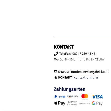
KONTAKT.
Telefon:
0821 / 259 45 48
Mo-Do: 8 - 16 Uhr und Fr: 8 - 12 Uhr
E-MAIL:
kundenservice@del-ko.de
KONTAKT:
Kontaktformular
Zahlungsarten