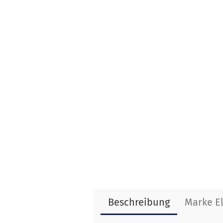
Beschreibung
Marke E