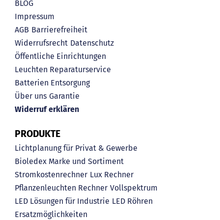
BLOG
Impressum
AGB
Barrierefreiheit
Widerrufsrecht
Datenschutz
Öffentliche Einrichtungen
Leuchten Reparaturservice
Batterien Entsorgung
Über uns
Garantie
Widerruf erklären
PRODUKTE
Lichtplanung für Privat & Gewerbe
Bioledex Marke und Sortiment
Stromkostenrechner
Lux Rechner
Pflanzenleuchten Rechner
Vollspektrum
LED Lösungen für Industrie
LED Röhren
Ersatzmöglichkeiten