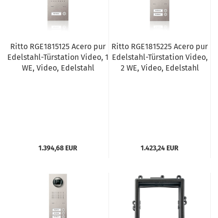
Ritto RGE1815125 Acero pur
Ritto RGE1815225 Acero pur
Edelstahl-Türstation Video, 1
Edelstahl-Türstation Video,
WE, Video, Edelstahl
2 WE, Video, Edelstahl
1.394,68 EUR
1.423,24 EUR