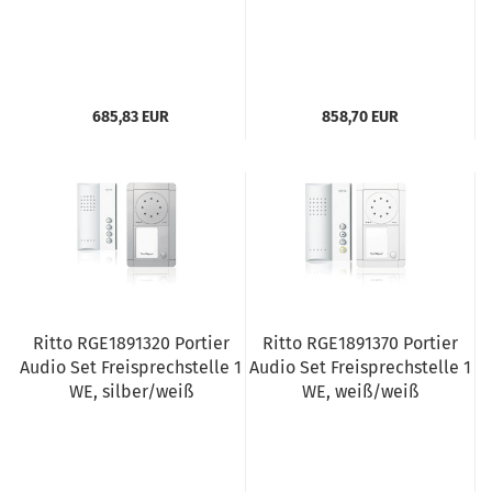
685,83 EUR
858,70 EUR
Ritto RGE1891320 Portier
Ritto RGE1891370 Portier
Audio Set Freisprechstelle 1
Audio Set Freisprechstelle 1
WE, silber/weiß
WE, weiß/weiß