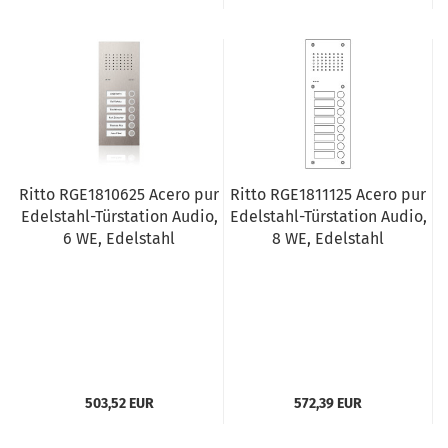
Ritto RGE1810625 Acero pur
Ritto RGE1811125 Acero pur
Edelstahl-Türstation Audio,
Edelstahl-Türstation Audio,
6 WE, Edelstahl
8 WE, Edelstahl
503,52 EUR
572,39 EUR