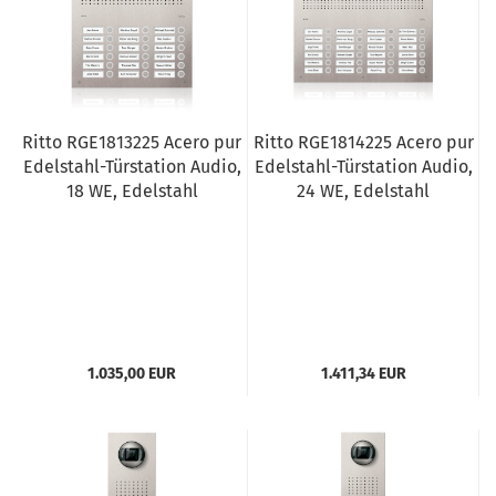
Ritto RGE1813225 Acero pur
Ritto RGE1814225 Acero pur
Edelstahl-Türstation Audio,
Edelstahl-Türstation Audio,
18 WE, Edelstahl
24 WE, Edelstahl
1.035,00 EUR
1.411,34 EUR