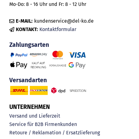
Mo-Do: 8 - 16 Uhr und Fr: 8 - 12 Uhr
E-MAIL:
kundenservice@del-ko.de
KONTAKT:
Kontaktformular
Zahlungsarten
Versandarten
UNTERNEHMEN
Versand und Lieferzeit
Service für B2B Firmenkunden
Retoure / Reklamation / Ersatzlieferung