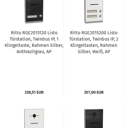
Ritto RGE2015120 Listo
Ritto RGE2015200 Listo
Türstation, Twinbus IP, 1
Türstation, Twinbus IP, 2
Klingeltaste, Rahmen Silber,
Klingeltasten, Rahmen
Anthrazitgrau, AP
Silber, Weiß, AP
338,51 EUR
357,00 EUR