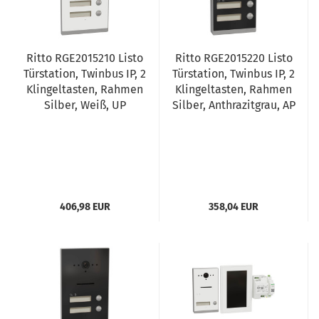
Ritto RGE2015210 Listo
Ritto RGE2015220 Listo
Türstation, Twinbus IP, 2
Türstation, Twinbus IP, 2
Klingeltasten, Rahmen
Klingeltasten, Rahmen
Silber, Weiß, UP
Silber, Anthrazitgrau, AP
406,98 EUR
358,04 EUR