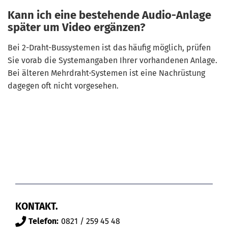
Kann ich eine bestehende Audio-Anlage
später um Video ergänzen?
Bei 2-Draht-Bussystemen ist das häufig möglich, prüfen
Sie vorab die Systemangaben Ihrer vorhandenen Anlage.
Bei älteren Mehrdraht-Systemen ist eine Nachrüstung
dagegen oft nicht vorgesehen.
KONTAKT.
Telefon:
0821 / 259 45 48