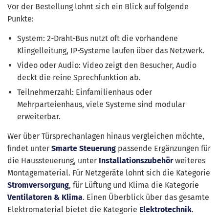
Vor der Bestellung lohnt sich ein Blick auf folgende
Punkte:
System: 2-Draht-Bus nutzt oft die vorhandene
Klingelleitung, IP-Systeme laufen über das Netzwerk.
Video oder Audio: Video zeigt den Besucher, Audio
deckt die reine Sprechfunktion ab.
Teilnehmerzahl: Einfamilienhaus oder
Mehrparteienhaus, viele Systeme sind modular
erweiterbar.
Wer über Türsprechanlagen hinaus vergleichen möchte,
findet unter
Smarte Steuerung
passende Ergänzungen für
die Haussteuerung, unter
Installationszubehör
weiteres
Montagematerial. Für Netzgeräte lohnt sich die Kategorie
Stromversorgung
, für Lüftung und Klima die Kategorie
Ventilatoren & Klima
. Einen Überblick über das gesamte
Elektromaterial bietet die Kategorie
Elektrotechnik
.