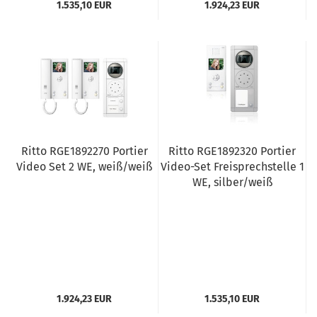
1.535,10 EUR
1.924,23 EUR
Ritto RGE1892270 Portier
Ritto RGE1892320 Portier
Video Set 2 WE, weiß/weiß
Video-Set Freisprechstelle 1
WE, silber/weiß
1.924,23 EUR
1.535,10 EUR