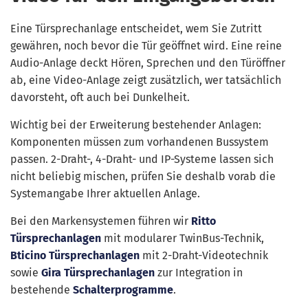
Eine Türsprechanlage entscheidet, wem Sie Zutritt
gewähren, noch bevor die Tür geöffnet wird. Eine reine
Audio-Anlage deckt Hören, Sprechen und den Türöffner
ab, eine Video-Anlage zeigt zusätzlich, wer tatsächlich
davorsteht, oft auch bei Dunkelheit.
Wichtig bei der Erweiterung bestehender Anlagen:
Komponenten müssen zum vorhandenen Bussystem
passen. 2-Draht-, 4-Draht- und IP-Systeme lassen sich
nicht beliebig mischen, prüfen Sie deshalb vorab die
Systemangabe Ihrer aktuellen Anlage.
Bei den Markensystemen führen wir
Ritto
Türsprechanlagen
mit modularer TwinBus-Technik,
Bticino Türsprechanlagen
mit 2-Draht-Videotechnik
sowie
Gira Türsprechanlagen
zur Integration in
bestehende
Schalterprogramme
.