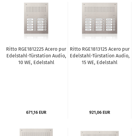
Ritto RGE1812225 Acero pur
Ritto RGE1813125 Acero pur
Edelstahl-Türstation Audio,
Edelstahl-Türstation Audio,
10 WE, Edelstahl
15 WE, Edelstahl
671,16 EUR
921,06 EUR