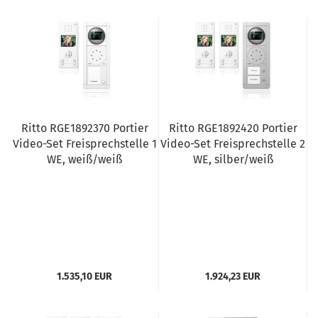
Ritto RGE1892370 Portier
Ritto RGE1892420 Portier
Video-Set Freisprechstelle 1
Video-Set Freisprechstelle 2
WE, weiß/weiß
WE, silber/weiß
1.535,10 EUR
1.924,23 EUR