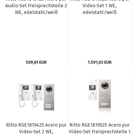
Audio-Set Freisprechstelle 2
Video-Set 1 WE,
WE, edelstahl/weiß
edelstahl/weiß
509,61 EUR
1.591,03 EUR
Ritto RGE1819425 Acero pur
Ritto RGE1819525 Acero pur
Video-Set 2 WE,
Video-Set Freisprechstelle 1