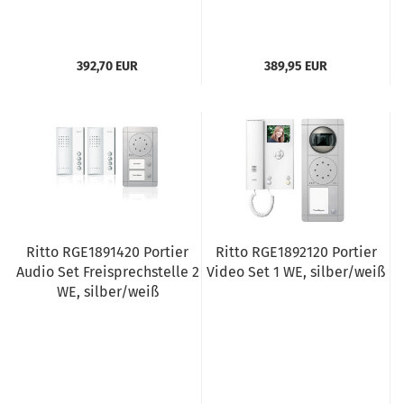
392,70 EUR
389,95 EUR
Ritto RGE1891420 Portier
Ritto RGE1892120 Portier
Audio Set Freisprechstelle 2
Video Set 1 WE, silber/weiß
WE, silber/weiß