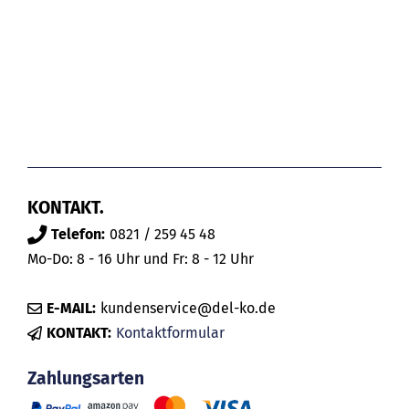
KONTAKT.
Telefon:
0821 / 259 45 48
Mo-Do: 8 - 16 Uhr und Fr: 8 - 12 Uhr
E-MAIL:
kundenservice@del-ko.de
KONTAKT:
Kontaktformular
Zahlungsarten