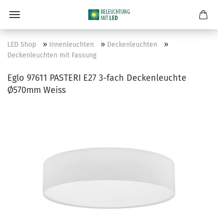
»
»
»
LED Shop
Innenleuchten
Deckenleuchten
Deckenleuchten mit Fassung
Eglo 97611 PASTERI E27 3-fach Deckenleuchte
Ø570mm Weiss