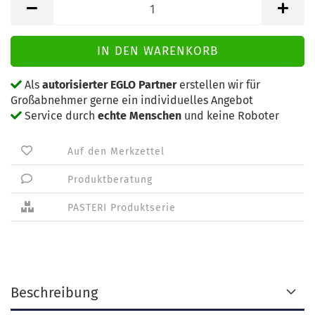
Als
autorisierter EGLO Partner
erstellen wir für
Großabnehmer gerne ein individuelles Angebot
Service durch
echte Menschen
und keine Roboter
Auf den Merkzettel
Produktberatung
PASTERI Produktserie
Beschreibung