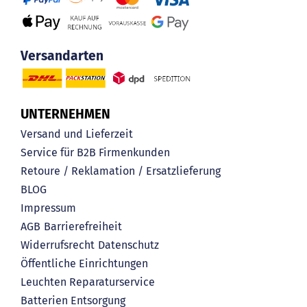
Versandarten
UNTERNEHMEN
Versand und Lieferzeit
Service für B2B Firmenkunden
Retoure / Reklamation / Ersatzlieferung
BLOG
Impressum
AGB
Barrierefreiheit
Widerrufsrecht
Datenschutz
Öffentliche Einrichtungen
Leuchten Reparaturservice
Batterien Entsorgung