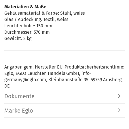
Materialien & Maße
Gehäusematerial & Farbe: Stahl, weiss
Glas / Abdeckung: Textil, weiss
Leuchtenhöhe: 150 mm
Durchmesser: 570 mm
Gewicht: 2 kg
Angaben gem. Hersteller EU-Produktsicherheitsrichtlinie:
Eglo, EGLO Leuchten Handels GmbH, info-
germany@eglo.com, Kleinbahnstraße 35, 59759 Arnsberg,
DE
Dokumente
Marke Eglo