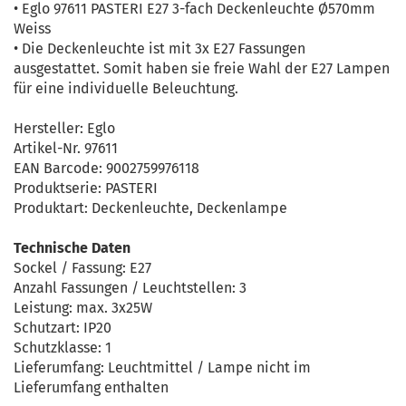
• Eglo 97611 PASTERI E27 3-fach Deckenleuchte Ø570mm
Weiss
• Die Deckenleuchte ist mit 3x E27 Fassungen
ausgestattet. Somit haben sie freie Wahl der E27 Lampen
für eine individuelle Beleuchtung.
Hersteller: Eglo
Artikel-Nr. 97611
EAN Barcode: 9002759976118
Produktserie: PASTERI
Produktart: Deckenleuchte, Deckenlampe
Technische Daten
Sockel / Fassung: E27
Anzahl Fassungen / Leuchtstellen: 3
Leistung: max. 3x25W
Schutzart: IP20
Schutzklasse: 1
Lieferumfang: Leuchtmittel / Lampe nicht im
Lieferumfang enthalten