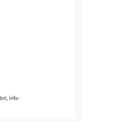
bH, info-