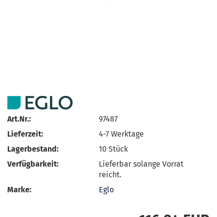
Art.Nr.:
97487
Lieferzeit:
4-7 Werktage
Lagerbestand:
10
Stück
Verfügbarkeit:
Lieferbar solange Vorrat
reicht.
Marke:
Eglo