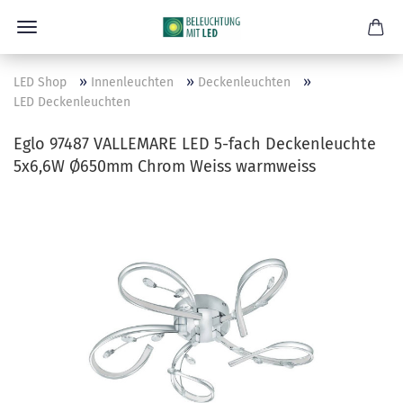
»
»
»
LED Shop
Innenleuchten
Deckenleuchten
LED Deckenleuchten
Eglo 97487 VALLEMARE LED 5-fach Deckenleuchte
5x6,6W Ø650mm Chrom Weiss warmweiss