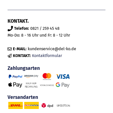
KONTAKT.
Telefon:
0821 / 259 45 48
Mo-Do: 8 - 16 Uhr und Fr: 8 - 12 Uhr
E-MAIL:
kundenservice@del-ko.de
KONTAKT:
Kontaktformular
Zahlungsarten
Versandarten