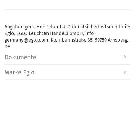
Angaben gem. Hersteller EU-Produktsicherheitsrichtlinie:
Eglo, EGLO Leuchten Handels GmbH, info-
germany@eglo.com, Kleinbahnstraße 35, 59759 Arnsberg,
DE
Dokumente
Marke Eglo