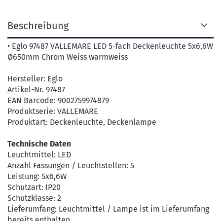
Beschreibung
• Eglo 97487 VALLEMARE LED 5-fach Deckenleuchte 5x6,6W
Ø650mm Chrom Weiss warmweiss
Hersteller: Eglo
Artikel-Nr. 97487
EAN Barcode: 9002759974879
Produktserie: VALLEMARE
Produktart: Deckenleuchte, Deckenlampe
Technische Daten
Leuchtmittel: LED
Anzahl Fassungen / Leuchtstellen: 5
Leistung: 5x6,6W
Schutzart: IP20
Schutzklasse: 2
Lieferumfang: Leuchtmittel / Lampe ist im Lieferumfang
bereits enthalten