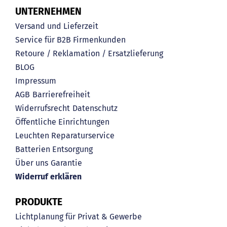
UNTERNEHMEN
Versand und Lieferzeit
Service für B2B Firmenkunden
Retoure / Reklamation / Ersatzlieferung
BLOG
Impressum
AGB
Barrierefreiheit
Widerrufsrecht
Datenschutz
Öffentliche Einrichtungen
Leuchten Reparaturservice
Batterien Entsorgung
Über uns
Garantie
Widerruf erklären
PRODUKTE
Lichtplanung für Privat & Gewerbe