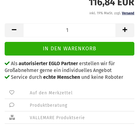
116,84 EUR
inkl. 19% MwSt. zzgl.
Versand
Als
autorisierter EGLO Partner
erstellen wir für
Großabnehmer gerne ein individuelles Angebot
Service durch
echte Menschen
und keine Roboter
Auf den Merkzettel
Produktberatung
VALLEMARE Produktserie