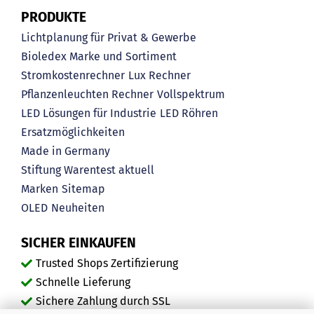
PRODUKTE
Lichtplanung für Privat & Gewerbe
Bioledex Marke und Sortiment
Stromkostenrechner
Lux Rechner
Pflanzenleuchten Rechner
Vollspektrum
LED Lösungen für Industrie
LED Röhren
Ersatzmöglichkeiten
Made in Germany
Stiftung Warentest aktuell
Marken
Sitemap
OLED
Neuheiten
SICHER EINKAUFEN
Trusted Shops Zertifizierung
Schnelle Lieferung
Sichere Zahlung durch SSL