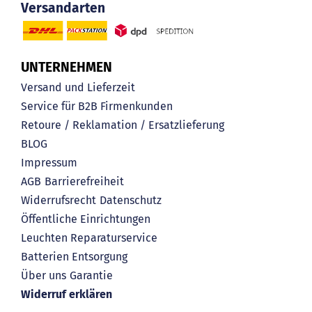
Versandarten
UNTERNEHMEN
Versand und Lieferzeit
Service für B2B Firmenkunden
Retoure / Reklamation / Ersatzlieferung
BLOG
Impressum
AGB
Barrierefreiheit
Widerrufsrecht
Datenschutz
Öffentliche Einrichtungen
Leuchten Reparaturservice
Batterien Entsorgung
Über uns
Garantie
Widerruf erklären