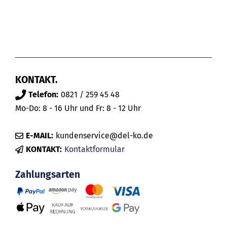
KONTAKT.
Telefon:
0821 / 259 45 48
Mo-Do: 8 - 16 Uhr und Fr: 8 - 12 Uhr
E-MAIL:
kundenservice@del-ko.de
KONTAKT:
Kontaktformular
Zahlungsarten