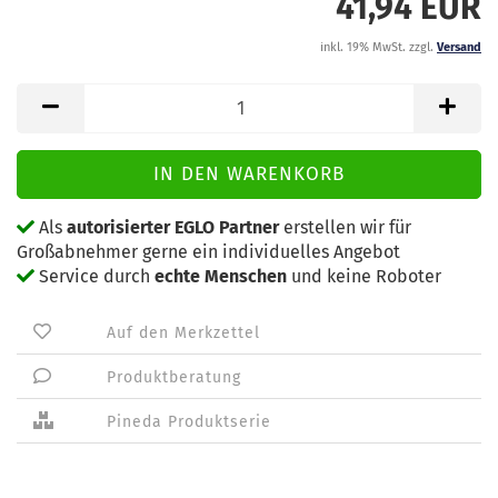
41,94 EUR
inkl. 19% MwSt. zzgl.
Versand
Als
autorisierter EGLO Partner
erstellen wir für
Großabnehmer gerne ein individuelles Angebot
Service durch
echte Menschen
und keine Roboter
Auf den Merkzettel
Produktberatung
Pineda Produktserie