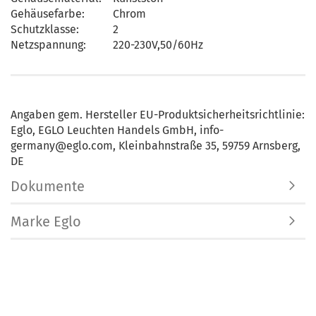
Gehäusefarbe:
Chrom
Schutzklasse:
2
Netzspannung:
220-230V,50/60Hz
Angaben gem. Hersteller EU-Produktsicherheitsrichtlinie:
Eglo, EGLO Leuchten Handels GmbH, info-
germany@eglo.com, Kleinbahnstraße 35, 59759 Arnsberg,
DE
Dokumente
Marke Eglo