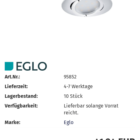
Art.Nr.:
95852
Lieferzeit:
4-7 Werktage
Lagerbestand:
10
Stück
Verfügbarkeit:
Lieferbar solange Vorrat
reicht.
Marke:
Eglo