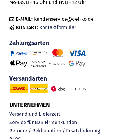
Mo-Do: 8 - 16 Uhr und Fr: 8 - 12 Uhr
E-MAIL:
kundenservice@del-ko.de
KONTAKT:
Kontaktformular
Zahlungsarten
Versandarten
UNTERNEHMEN
Versand und Lieferzeit
Service für B2B Firmenkunden
Retoure / Reklamation / Ersatzlieferung