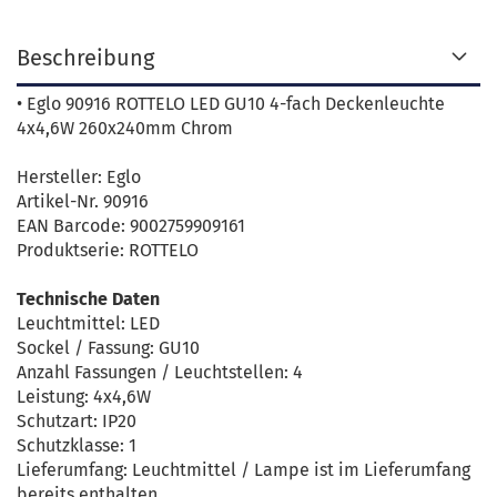
Beschreibung
• Eglo 90916 ROTTELO LED GU10 4-fach Deckenleuchte
4x4,6W 260x240mm Chrom
Hersteller: Eglo
Artikel-Nr. 90916
EAN Barcode: 9002759909161
Produktserie: ROTTELO
Technische Daten
Leuchtmittel: LED
Sockel / Fassung: GU10
Anzahl Fassungen / Leuchtstellen: 4
Leistung: 4x4,6W
Schutzart: IP20
Schutzklasse: 1
Lieferumfang: Leuchtmittel / Lampe ist im Lieferumfang
bereits enthalten