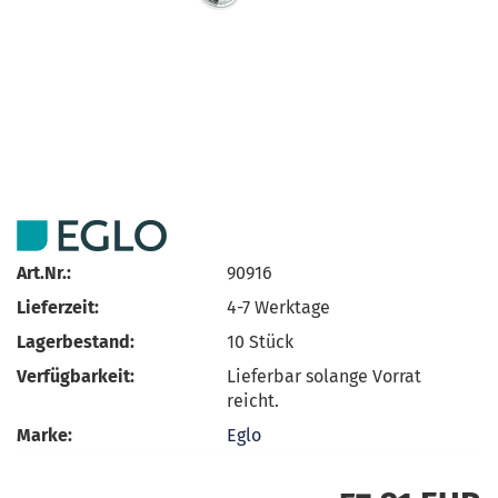
Art.Nr.:
90916
Lieferzeit:
4-7 Werktage
Lagerbestand:
10
Stück
Verfügbarkeit:
Lieferbar solange Vorrat
reicht.
Marke:
Eglo