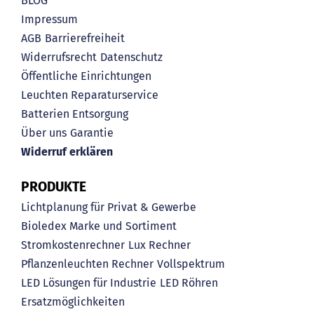
BLOG
Impressum
AGB
Barrierefreiheit
Widerrufsrecht
Datenschutz
Öffentliche Einrichtungen
Leuchten Reparaturservice
Batterien Entsorgung
Über uns
Garantie
Widerruf erklären
PRODUKTE
Lichtplanung für Privat & Gewerbe
Bioledex Marke und Sortiment
Stromkostenrechner
Lux Rechner
Pflanzenleuchten Rechner
Vollspektrum
LED Lösungen für Industrie
LED Röhren
Ersatzmöglichkeiten