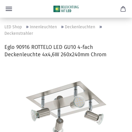
»
»
»
LED Shop
Innenleuchten
Deckenleuchten
Deckenstrahler
Eglo 90916 ROTTELO LED GU10 4-fach
Deckenleuchte 4x4,6W 260x240mm Chrom