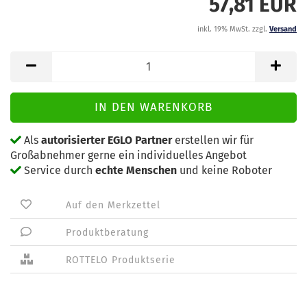
57,81 EUR
inkl. 19% MwSt. zzgl.
Versand
Als
autorisierter EGLO Partner
erstellen wir für
Großabnehmer gerne ein individuelles Angebot
Service durch
echte Menschen
und keine Roboter
Auf den Merkzettel
Produktberatung
ROTTELO Produktserie