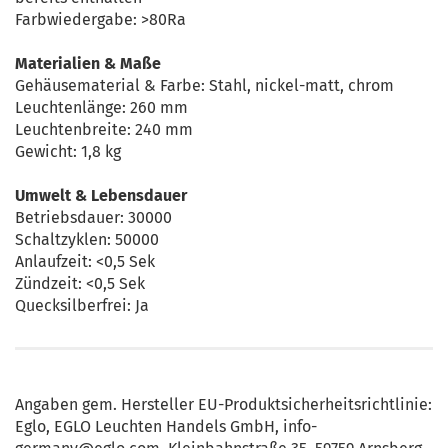
Farbwiedergabe: >80Ra
Materialien & Maße
Gehäusematerial & Farbe: Stahl, nickel-matt, chrom
Leuchtenlänge: 260 mm
Leuchtenbreite: 240 mm
Gewicht: 1,8 kg
Umwelt & Lebensdauer
Betriebsdauer: 30000
Schaltzyklen: 50000
Anlaufzeit: <0,5 Sek
Zündzeit: <0,5 Sek
Quecksilberfrei: Ja
Angaben gem. Hersteller EU-Produktsicherheitsrichtlinie:
Eglo, EGLO Leuchten Handels GmbH, info-