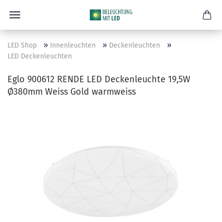
»
»
»
LED Shop
Innenleuchten
Deckenleuchten
LED Deckenleuchten
Eglo 900612 RENDE LED Deckenleuchte 19,5W
Ø380mm Weiss Gold warmweiss