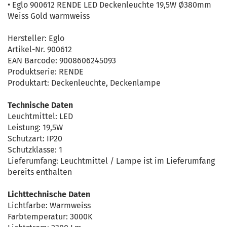
• Eglo 900612 RENDE LED Deckenleuchte 19,5W Ø380mm
Weiss Gold warmweiss
Hersteller: Eglo
Artikel-Nr. 900612
EAN Barcode: 9008606245093
Produktserie: RENDE
Produktart: Deckenleuchte, Deckenlampe
Technische Daten
Leuchtmittel: LED
Leistung: 19,5W
Schutzart: IP20
Schutzklasse: 1
Lieferumfang: Leuchtmittel / Lampe ist im Lieferumfang
bereits enthalten
Lichttechnische Daten
Lichtfarbe: Warmweiss
Farbtemperatur: 3000K