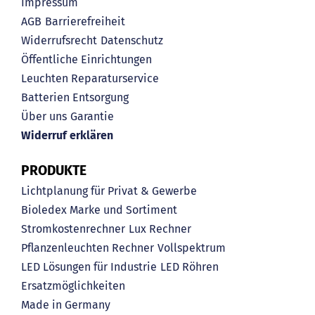
Impressum
AGB
Barrierefreiheit
Widerrufsrecht
Datenschutz
Öffentliche Einrichtungen
Leuchten Reparaturservice
Batterien Entsorgung
Über uns
Garantie
Widerruf erklären
PRODUKTE
Lichtplanung für Privat & Gewerbe
Bioledex Marke und Sortiment
Stromkostenrechner
Lux Rechner
Pflanzenleuchten Rechner
Vollspektrum
LED Lösungen für Industrie
LED Röhren
Ersatzmöglichkeiten
Made in Germany