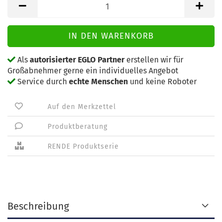
Als
autorisierter EGLO Partner
erstellen wir für
Großabnehmer gerne ein individuelles Angebot
Service durch
echte Menschen
und keine Roboter
Auf den Merkzettel
Produktberatung
RENDE Produktserie
Beschreibung