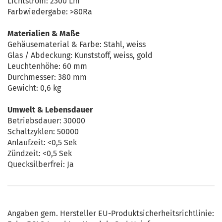
Lichtstrom: 2300 Lm
Farbwiedergabe: >80Ra
Materialien & Maße
Gehäusematerial & Farbe: Stahl, weiss
Glas / Abdeckung: Kunststoff, weiss, gold
Leuchtenhöhe: 60 mm
Durchmesser: 380 mm
Gewicht: 0,6 kg
Umwelt & Lebensdauer
Betriebsdauer: 30000
Schaltzyklen: 50000
Anlaufzeit: <0,5 Sek
Zündzeit: <0,5 Sek
Quecksilberfrei: Ja
Angaben gem. Hersteller EU-Produktsicherheitsrichtlinie: