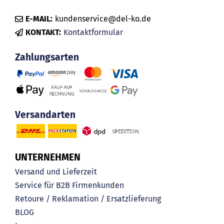
E-MAIL:
kundenservice@del-ko.de
KONTAKT:
Kontaktformular
Zahlungsarten
Versandarten
UNTERNEHMEN
Versand und Lieferzeit
Service für B2B Firmenkunden
Retoure / Reklamation / Ersatzlieferung
BLOG