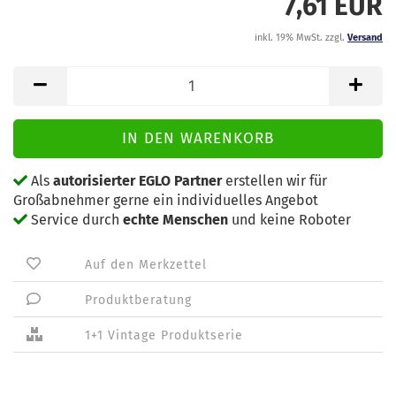
7,61 EUR
inkl. 19% MwSt. zzgl.
Versand
Als
autorisierter EGLO Partner
erstellen wir für
Großabnehmer gerne ein individuelles Angebot
Service durch
echte Menschen
und keine Roboter
Auf den Merkzettel
Produktberatung
1+1 Vintage Produktserie