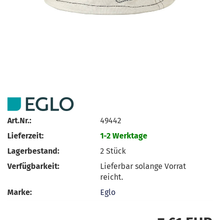
Art.Nr.:
49442
Lieferzeit:
1-2 Werktage
Lagerbestand:
2
Stück
Verfügbarkeit:
Lieferbar solange Vorrat
reicht.
Marke:
Eglo