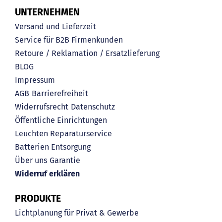
UNTERNEHMEN
Versand und Lieferzeit
Service für B2B Firmenkunden
Retoure / Reklamation / Ersatzlieferung
BLOG
Impressum
AGB
Barrierefreiheit
Widerrufsrecht
Datenschutz
Öffentliche Einrichtungen
Leuchten Reparaturservice
Batterien Entsorgung
Über uns
Garantie
Widerruf erklären
PRODUKTE
Lichtplanung für Privat & Gewerbe