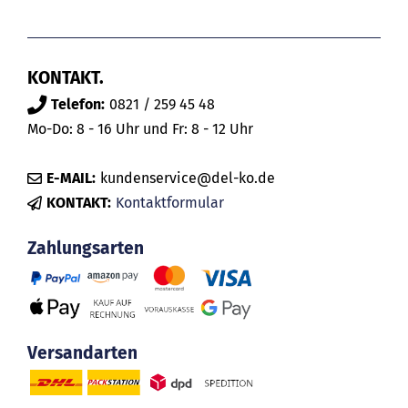
KONTAKT.
Telefon:
0821 / 259 45 48
Mo-Do: 8 - 16 Uhr und Fr: 8 - 12 Uhr
E-MAIL:
kundenservice@del-ko.de
KONTAKT:
Kontaktformular
Zahlungsarten
Versandarten