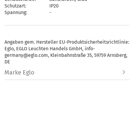
Schutzart:
IP20
Spannung:
-
Angaben gem. Hersteller EU-Produktsicherheitsrichtlinie:
Eglo, EGLO Leuchten Handels GmbH, info-
germany@eglo.com, Kleinbahnstraße 35, 59759 Arnsberg,
DE
Marke Eglo