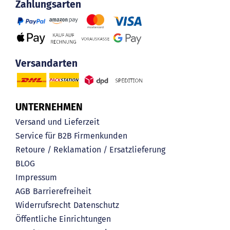
Zahlungsarten
Versandarten
UNTERNEHMEN
Versand und Lieferzeit
Service für B2B Firmenkunden
Retoure / Reklamation / Ersatzlieferung
BLOG
Impressum
AGB
Barrierefreiheit
Widerrufsrecht
Datenschutz
Öffentliche Einrichtungen