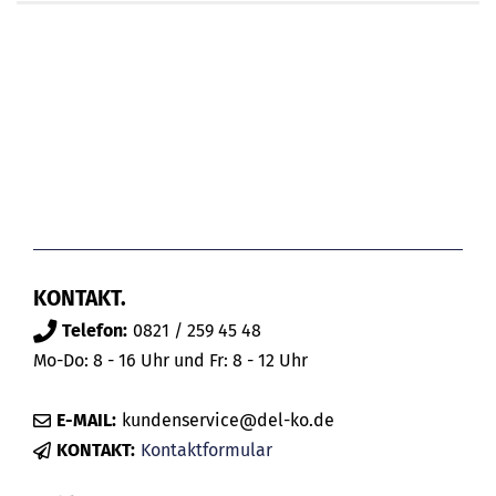
KONTAKT.
Telefon:
0821 / 259 45 48
Mo-Do: 8 - 16 Uhr und Fr: 8 - 12 Uhr
E-MAIL:
kundenservice@del-ko.de
KONTAKT:
Kontaktformular