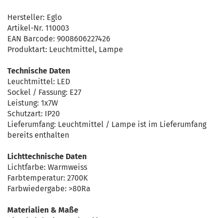
Hersteller: Eglo
Artikel-Nr. 110003
EAN Barcode: 9008606227426
Produktart: Leuchtmittel, Lampe
Technische Daten
Leuchtmittel: LED
Sockel / Fassung: E27
Leistung: 1x7W
Schutzart: IP20
Lieferumfang: Leuchtmittel / Lampe ist im Lieferumfang
bereits enthalten
Lichttechnische Daten
Lichtfarbe: Warmweiss
Farbtemperatur: 2700K
Farbwiedergabe: >80Ra
Materialien & Maße