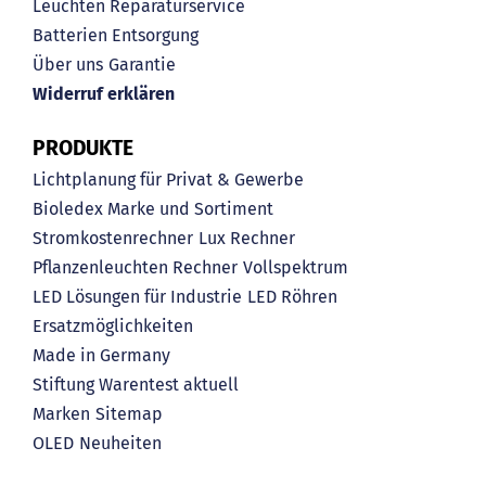
Leuchten Reparaturservice
Batterien Entsorgung
Über uns
Garantie
Widerruf erklären
PRODUKTE
Lichtplanung für Privat & Gewerbe
Bioledex Marke und Sortiment
Stromkostenrechner
Lux Rechner
Pflanzenleuchten Rechner
Vollspektrum
LED Lösungen für Industrie
LED Röhren
Ersatzmöglichkeiten
Made in Germany
Stiftung Warentest aktuell
Marken
Sitemap
OLED
Neuheiten