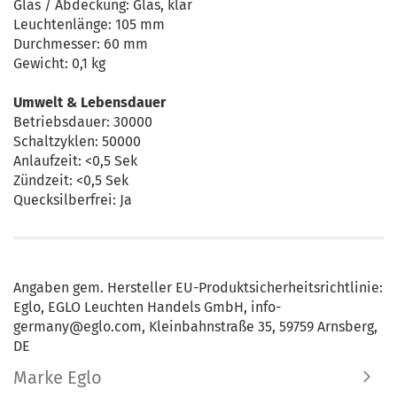
Glas / Abdeckung: Glas, klar
Leuchtenlänge: 105 mm
Durchmesser: 60 mm
Gewicht: 0,1 kg
Umwelt & Lebensdauer
Betriebsdauer: 30000
Schaltzyklen: 50000
Anlaufzeit: <0,5 Sek
Zündzeit: <0,5 Sek
Quecksilberfrei: Ja
Angaben gem. Hersteller EU-Produktsicherheitsrichtlinie:
Eglo, EGLO Leuchten Handels GmbH, info-
germany@eglo.com, Kleinbahnstraße 35, 59759 Arnsberg,
DE
Marke Eglo