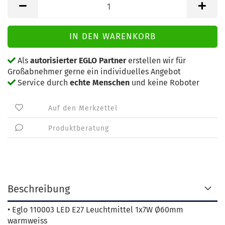
Als
autorisierter EGLO Partner
erstellen wir für
Großabnehmer gerne ein individuelles Angebot
Service durch
echte Menschen
und keine Roboter
Auf den Merkzettel
Produktberatung
Beschreibung
• Eglo 110003 LED E27 Leuchtmittel 1x7W Ø60mm
warmweiss