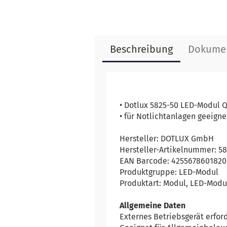
Beschreibung
Dokume
• Dotlux 5825-50 LED-Modul
• für Notlichtanlagen geeigne
Hersteller: DOTLUX GmbH
Hersteller-Artikelnummer: 5
EAN Barcode: 4255678601820
Produktgruppe: LED-Modul
Produktart: Modul, LED-Mod
Allgemeine Daten
Externes Betriebsgerät erford