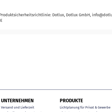
roduktsicherheitsrichtlinie: Dotlux, Dotlux GmbH, info@dotl
DE
UNTERNEHMEN
PRODUKTE
Versand und Lieferzeit
Lichtplanung für Privat & Gewerbe