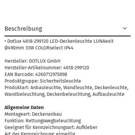
Beschreibung
• Dotlux 4618-299120 LED-Deckenleuchte LUNAexit
Ø490mm 33W COLORselect IP44
Hersteller: DOTLUX GmbH
Hersteller-Artikelnummer: 4618-299120
EAN Barcode: 4260712975898
Produktgruppe: Sicherheitsleuchte
Produktart: Anbauleuchte, Wandleuchte, Deckenleuchte,
Wandbeleuchtung, Deckenbeleuchtung, Aufbauleuchte
Allgemeine Daten
Montageart: Deckenanbau
Funktion: Rettungswegbeleuchtung
Geeignet für Kennzeichnungsart: Aufkleber
Art der Kennzeichnung: einseitig