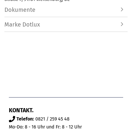
Dokumente
Marke Dotlux
KONTAKT.
Telefon:
0821 / 259 45 48
Mo-Do: 8 - 16 Uhr und Fr: 8 - 12 Uhr