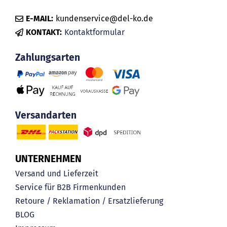
E-MAIL:
kundenservice@del-ko.de
KONTAKT:
Kontaktformular
Zahlungsarten
Versandarten
UNTERNEHMEN
Versand und Lieferzeit
Service für B2B Firmenkunden
Retoure / Reklamation / Ersatzlieferung
BLOG