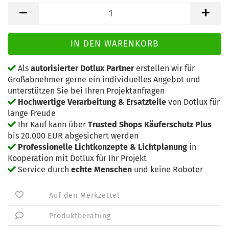
Als
autorisierter Dotlux Partner
erstellen wir für
Großabnehmer gerne ein individuelles Angebot und
unterstützen Sie bei Ihren Projektanfragen
Hochwertige Verarbeitung & Ersatzteile
von Dotlux für
lange Freude
Ihr Kauf kann über
Trusted Shops Käuferschutz Plus
bis 20.000 EUR abgesichert werden
Professionelle Lichtkonzepte & Lichtplanung
in
Kooperation mit Dotlux für Ihr Projekt
Service durch
echte Menschen
und keine Roboter
Auf den Merkzettel
Produktberatung