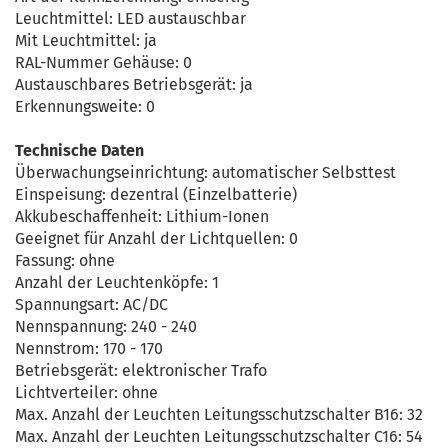
Leuchtmittel: LED austauschbar
Mit Leuchtmittel: ja
RAL-Nummer Gehäuse: 0
Austauschbares Betriebsgerät: ja
Erkennungsweite: 0
Technische Daten
Überwachungseinrichtung: automatischer Selbsttest
Einspeisung: dezentral (Einzelbatterie)
Akkubeschaffenheit: Lithium-Ionen
Geeignet für Anzahl der Lichtquellen: 0
Fassung: ohne
Anzahl der Leuchtenköpfe: 1
Spannungsart: AC/DC
Nennspannung: 240 - 240
Nennstrom: 170 - 170
Betriebsgerät: elektronischer Trafo
Lichtverteiler: ohne
Max. Anzahl der Leuchten Leitungsschutzschalter B16: 32
Max. Anzahl der Leuchten Leitungsschutzschalter C16: 54