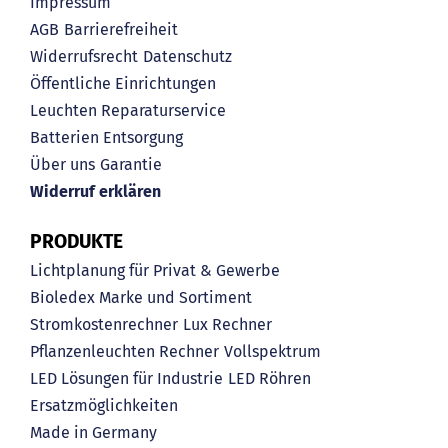
Impressum
AGB
Barrierefreiheit
Widerrufsrecht
Datenschutz
Öffentliche Einrichtungen
Leuchten Reparaturservice
Batterien Entsorgung
Über uns
Garantie
Widerruf erklären
PRODUKTE
Lichtplanung für Privat & Gewerbe
Bioledex Marke und Sortiment
Stromkostenrechner
Lux Rechner
Pflanzenleuchten Rechner
Vollspektrum
LED Lösungen für Industrie
LED Röhren
Ersatzmöglichkeiten
Made in Germany