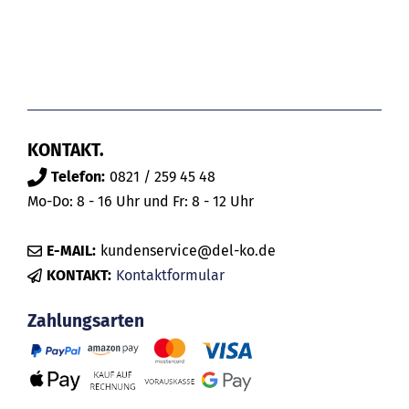
KONTAKT.
Telefon:
0821 / 259 45 48
Mo-Do: 8 - 16 Uhr und Fr: 8 - 12 Uhr
E-MAIL:
kundenservice@del-ko.de
KONTAKT:
Kontaktformular
Zahlungsarten