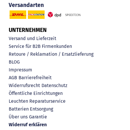
Versandarten
UNTERNEHMEN
Versand und Lieferzeit
Service für B2B Firmenkunden
Retoure / Reklamation / Ersatzlieferung
BLOG
Impressum
AGB
Barrierefreiheit
Widerrufsrecht
Datenschutz
Öffentliche Einrichtungen
Leuchten Reparaturservice
Batterien Entsorgung
Über uns
Garantie
Widerruf erklären