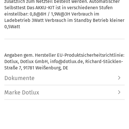
zusätzlich zum Netzteil bestellt werden. Automatischer
Selbsttest Das AKKU-KIT ist in verschiedenen Stufen
einstellbar: 0,8@8H / 1,9W@3H Verbrauch im
Ladebetrieb 3Watt Verbrauch im Standby Betrieb kleiner
0,5Watt
Angaben gem. Hersteller EU-Produktsicherheitsrichtlinie:
Dotlux, Dotlux GmbH, info@dotlux.de, Richard-Stücklen-
Straße 7, 91781 Weißenburg, DE
Dokumente
Marke Dotlux