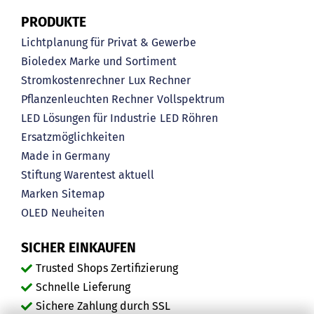
PRODUKTE
Lichtplanung für Privat & Gewerbe
Bioledex Marke und Sortiment
Stromkostenrechner
Lux Rechner
Pflanzenleuchten Rechner
Vollspektrum
LED Lösungen für Industrie
LED Röhren
Ersatzmöglichkeiten
Made in Germany
Stiftung Warentest aktuell
Marken
Sitemap
OLED
Neuheiten
SICHER EINKAUFEN
Trusted Shops Zertifizierung
Schnelle Lieferung
Sichere Zahlung durch SSL