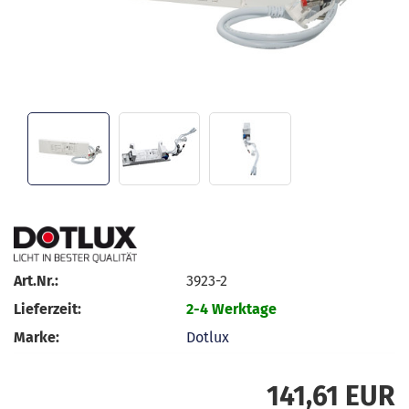
Art.Nr.:
3923-2
Lieferzeit:
2-4 Werktage
Marke:
Dotlux
141,61 EUR