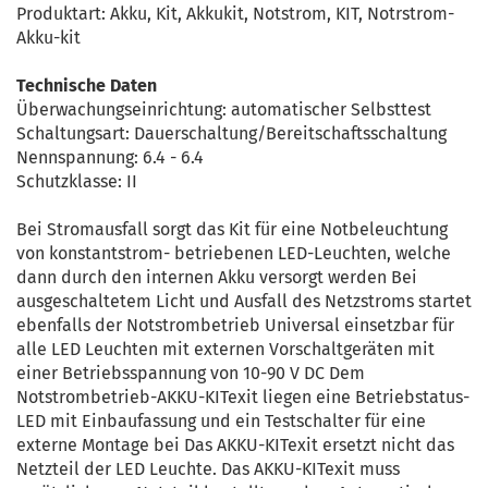
Produktart: Akku, Kit, Akkukit, Notstrom, KIT, Notrstrom-
Akku-kit
Technische Daten
Überwachungseinrichtung: automatischer Selbsttest
Schaltungsart: Dauerschaltung/Bereitschaftsschaltung
Nennspannung: 6.4 - 6.4
Schutzklasse: II
Bei Stromausfall sorgt das Kit für eine Notbeleuchtung
von konstantstrom- betriebenen LED-Leuchten, welche
dann durch den internen Akku versorgt werden Bei
ausgeschaltetem Licht und Ausfall des Netzstroms startet
ebenfalls der Notstrombetrieb Universal einsetzbar für
alle LED Leuchten mit externen Vorschaltgeräten mit
einer Betriebsspannung von 10-90 V DC Dem
Notstrombetrieb-AKKU-KITexit liegen eine Betriebstatus-
LED mit Einbaufassung und ein Testschalter für eine
externe Montage bei Das AKKU-KITexit ersetzt nicht das
Netzteil der LED Leuchte. Das AKKU-KITexit muss