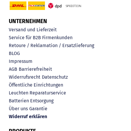
UNTERNEHMEN
Versand und Lieferzeit
Service für B2B Firmenkunden
Retoure / Reklamation / Ersatzlieferung
BLOG
Impressum
AGB
Barrierefreiheit
Widerrufsrecht
Datenschutz
Öffentliche Einrichtungen
Leuchten Reparaturservice
Batterien Entsorgung
Über uns
Garantie
Widerruf erklären