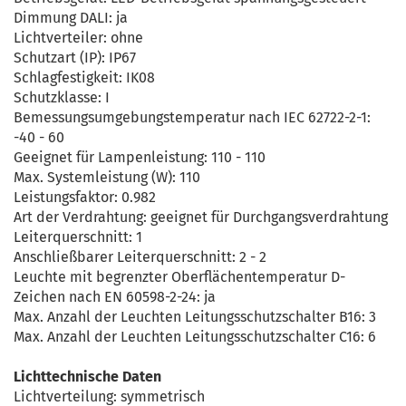
Dimmung DALI: ja
Lichtverteiler: ohne
Schutzart (IP): IP67
Schlagfestigkeit: IK08
Schutzklasse: I
Bemessungsumgebungstemperatur nach IEC 62722-2-1:
-40 - 60
Geeignet für Lampenleistung: 110 - 110
Max. Systemleistung (W): 110
Leistungsfaktor: 0.982
Art der Verdrahtung: geeignet für Durchgangsverdrahtung
Leiterquerschnitt: 1
Anschließbarer Leiterquerschnitt: 2 - 2
Leuchte mit begrenzter Oberflächentemperatur D-
Zeichen nach EN 60598-2-24: ja
Max. Anzahl der Leuchten Leitungsschutzschalter B16: 3
Max. Anzahl der Leuchten Leitungsschutzschalter C16: 6
Lichttechnische Daten
Lichtverteilung: symmetrisch