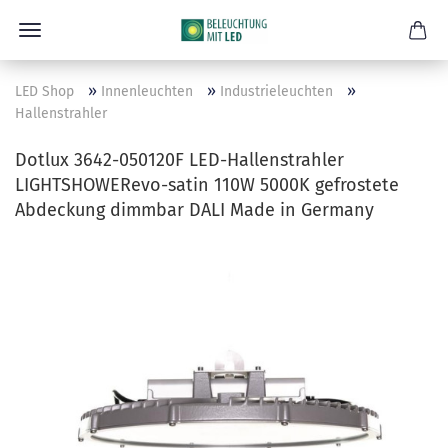
»
»
»
LED Shop
Innenleuchten
Industrieleuchten
Hallenstrahler
Dotlux 3642-050120F LED-Hallenstrahler
LIGHTSHOWERevo-satin 110W 5000K gefrostete
Abdeckung dimmbar DALI Made in Germany