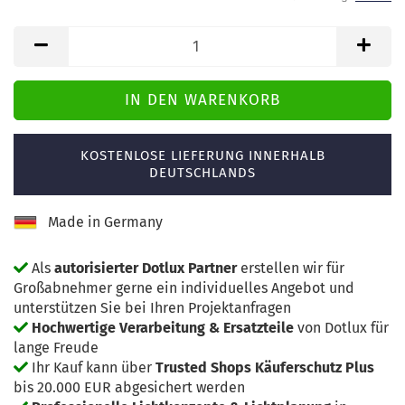
KOSTENLOSE LIEFERUNG INNERHALB
DEUTSCHLANDS
Made in Germany
Als
autorisierter Dotlux Partner
erstellen wir für
Großabnehmer gerne ein individuelles Angebot und
unterstützen Sie bei Ihren Projektanfragen
Hochwertige Verarbeitung & Ersatzteile
von Dotlux für
lange Freude
Ihr Kauf kann über
Trusted Shops Käuferschutz Plus
bis 20.000 EUR abgesichert werden