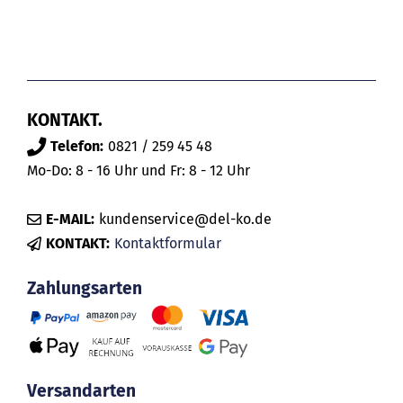
KONTAKT.
Telefon:
0821 / 259 45 48
Mo-Do: 8 - 16 Uhr und Fr: 8 - 12 Uhr
E-MAIL:
kundenservice@del-ko.de
KONTAKT:
Kontaktformular
Zahlungsarten
Versandarten