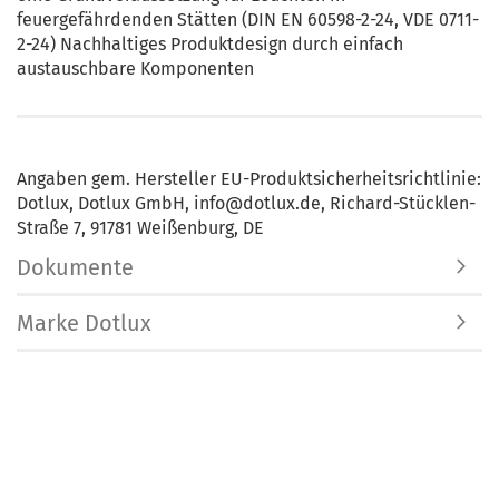
feuergefährdenden Stätten (DIN EN 60598-2-24, VDE 0711-
2-24) Nachhaltiges Produktdesign durch einfach
austauschbare Komponenten
Angaben gem. Hersteller EU-Produktsicherheitsrichtlinie:
Dotlux, Dotlux GmbH, info@dotlux.de, Richard-Stücklen-
Straße 7, 91781 Weißenburg, DE
Dokumente
Marke Dotlux