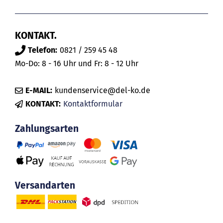
KONTAKT.
Telefon:
0821 / 259 45 48
Mo-Do: 8 - 16 Uhr und Fr: 8 - 12 Uhr
E-MAIL:
kundenservice@del-ko.de
KONTAKT:
Kontaktformular
Zahlungsarten
Versandarten