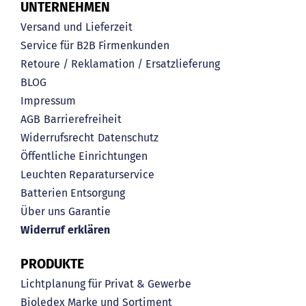
UNTERNEHMEN
Versand und Lieferzeit
Service für B2B Firmenkunden
Retoure / Reklamation / Ersatzlieferung
BLOG
Impressum
AGB
Barrierefreiheit
Widerrufsrecht
Datenschutz
Öffentliche Einrichtungen
Leuchten Reparaturservice
Batterien Entsorgung
Über uns
Garantie
Widerruf erklären
PRODUKTE
Lichtplanung für Privat & Gewerbe
Bioledex Marke und Sortiment