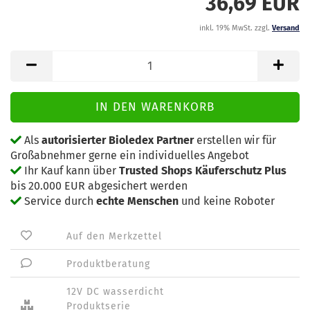
36,69 EUR
inkl. 19% MwSt. zzgl.
Versand
Als
autorisierter Bioledex Partner
erstellen wir für
Großabnehmer gerne ein individuelles Angebot
Ihr Kauf kann über
Trusted Shops Käuferschutz Plus
bis 20.000 EUR abgesichert werden
Service durch
echte Menschen
und keine Roboter
Auf den Merkzettel
Produktberatung
12V DC wasserdicht
Produktserie