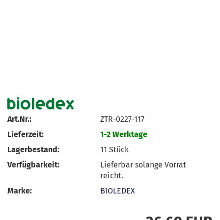
Art.Nr.:
ZTR-0227-117
Lieferzeit:
1-2 Werktage
Lagerbestand:
11
Stück
Verfügbarkeit:
Lieferbar solange Vorrat
reicht.
Marke:
BIOLEDEX