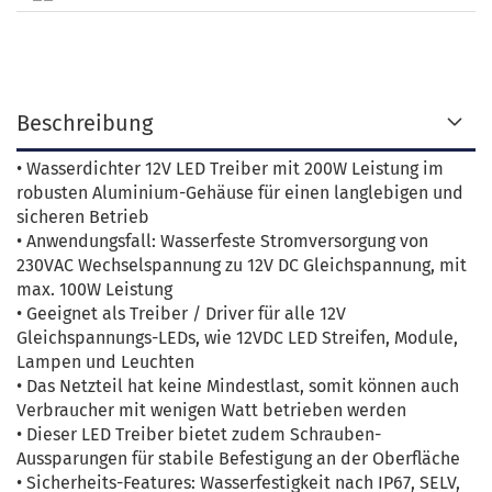
Beschreibung
• Wasserdichter 12V LED Treiber mit 200W Leistung im
robusten Aluminium-Gehäuse für einen langlebigen und
sicheren Betrieb
• Anwendungsfall: Wasserfeste Stromversorgung von
230VAC Wechselspannung zu 12V DC Gleichspannung, mit
max. 100W Leistung
• Geeignet als Treiber / Driver für alle 12V
Gleichspannungs-LEDs, wie 12VDC LED Streifen, Module,
Lampen und Leuchten
• Das Netzteil hat keine Mindestlast, somit können auch
Verbraucher mit wenigen Watt betrieben werden
• Dieser LED Treiber bietet zudem Schrauben-
Aussparungen für stabile Befestigung an der Oberfläche
• Sicherheits-Features: Wasserfestigkeit nach IP67, SELV,